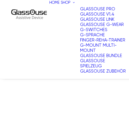
HOME
SHOP
GLASSOUSE PRO
GLASSOUSE V1.4
GLASSOUSE LINK
GLASSOUSE G-WEAR
G-SWITCHES
G-SPRACHE
FINGER-REHA-TRAINER
G-MOUNT MULTI-
MOUNT
GLASSOUSE BUNDLE
GLASSOUSE
SPIELZEUG
GLASSOUSE ZUBEHÖR