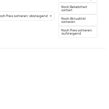
Nach Beliebtheit
sortiert
ach Preis sortieren: absteigend
Nach Aktualität
sortieren
Nach Preis sortieren:
aufsteigend