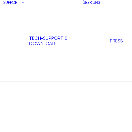
SUPPORT
ÜBER UNS
TECH-SUPPORT &
PRESS
DOWNLOAD