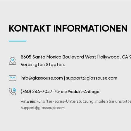
KONTAKT INFORMATIONEN
8605 Santa Monica Boulevard West Hollywood, CA 
Vereinigten Staaten.
info@glassouse.com
|
support@glassouse.com
(760) 284-7057
(Für die Produkt-Anfrage)
Hinweis:
Für after-sales-Unterstützung, mailen Sie uns bitt
support@glassouse.com
.