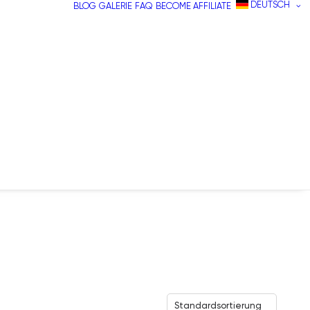
DEUTSCH
BLOG
GALERIE
FAQ
BECOME AFFILIATE
Standardsortierung