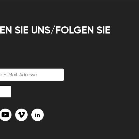
EN SIE UNS/FOLGEN SIE