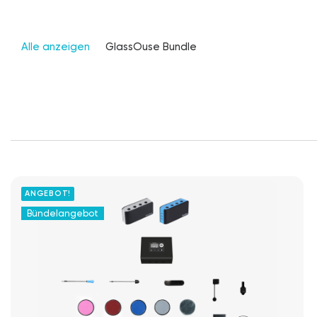
Alle anzeigen
GlassOuse Bundle
ANGEBOT!
Bündelangebot