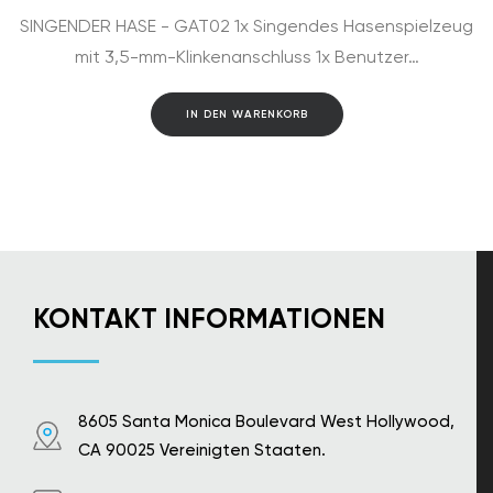
SINGENDER HASE - GAT02 1x Singendes Hasenspielzeug
mit 3,5-mm-Klinkenanschluss 1x Benutzer…
IN DEN WARENKORB
KONTAKT INFORMATIONEN
8605 Santa Monica Boulevard West Hollywood,
CA 90025 Vereinigten Staaten.