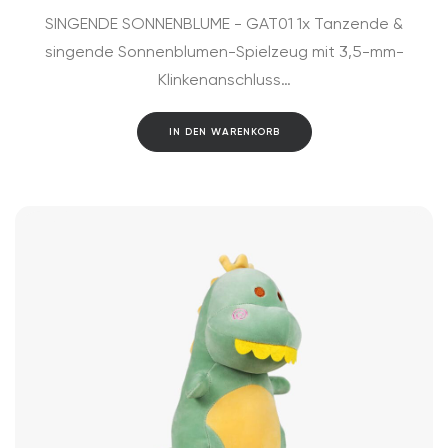
SINGENDE SONNENBLUME - GAT01 1x Tanzende &
singende Sonnenblumen-Spielzeug mit 3,5-mm-
Klinkenanschluss…
IN DEN WARENKORB