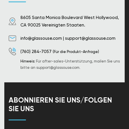
8605 Santa Monica Boulevard West Hollywood,
CA 90025 Vereinigten Staaten.
info@glassouse.com
|
support@glassouse.com
(760) 284-7057
(Für die Produkt-Anfrage)
Hinweis:
Für after-sales-Unterstützung, mailen Sie uns
bitte an
support@glassouse.com
.
ABONNIEREN SIE UNS/FOLGEN
SIE UNS