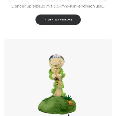
Dancer Spielzeug mit 3,5-mm-Klinkenanschluss…
IN DEN WARENKORB