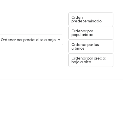
Orden
predeterminado
Ordenar por
popularidad
Ordenar por precio: alto a bajo
Ordenar por los
últimos
Ordenar por precio:
bajo a alto