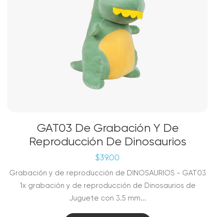
GAT03 De Grabación Y De
Reproducción De Dinosaurios
$
39.00
Grabación y de reproducción de DINOSAURIOS - GAT03
1x grabación y de reproducción de Dinosaurios de
Juguete con 3.5 mm...