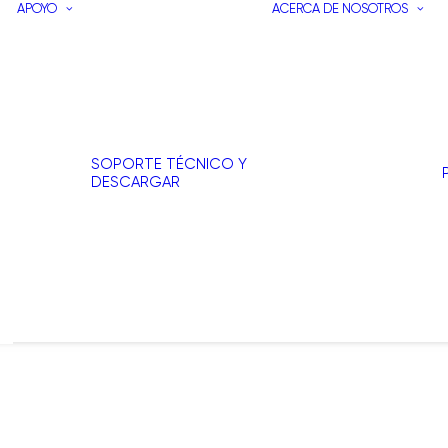
APOYO
ACERCA DE NOSOTROS
SOPORTE TÉCNICO Y
DESCARGAR