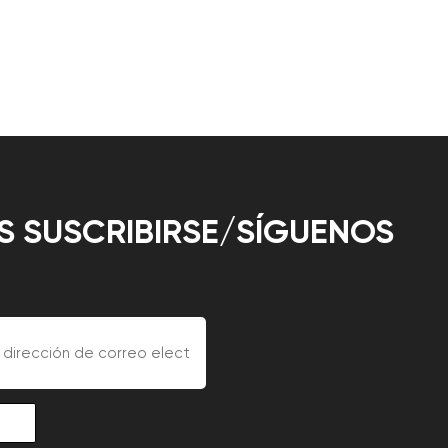
 SUSCRIBIRSE/SÍGUENOS