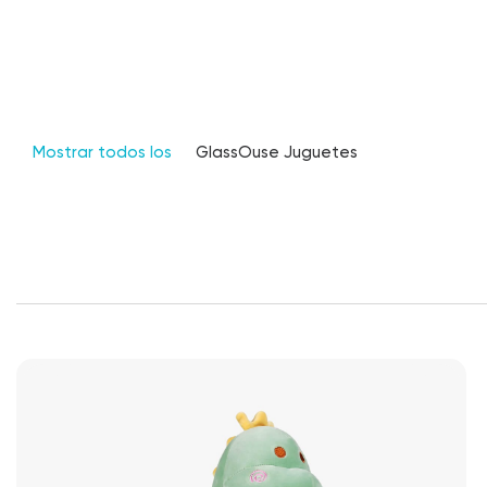
Mostrar todos los
GlassOuse Juguetes