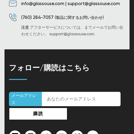
info@glassouse.com
|
support@glassouse.com
(760) 284-7057
(製品に関するお問い合わせ)
注意
アフターサービスについては、までメールでお問い合
わせください。
support@glassouse.com
.
フォロー/購読はこちら
メールアドレ
ス