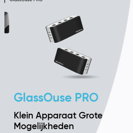
GlassOuse PRO
Klein Apparaat Grote
Mogelijkheden