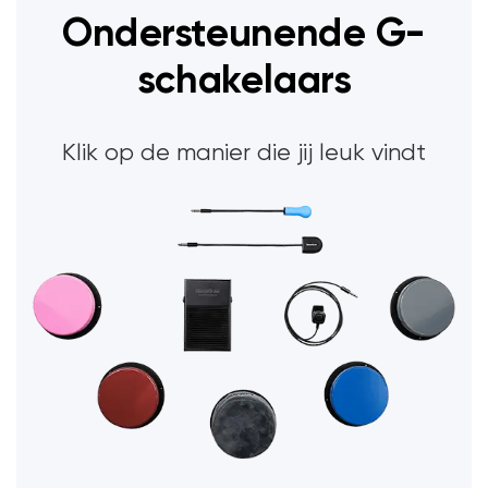
Ondersteunende G-
schakelaars
Klik op de manier die jij leuk vindt