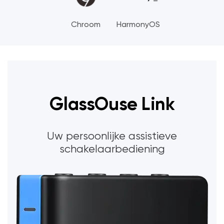
Chroom
HarmonyOS
GlassOuse Link
Uw persoonlijke assistieve
schakelaarbediening