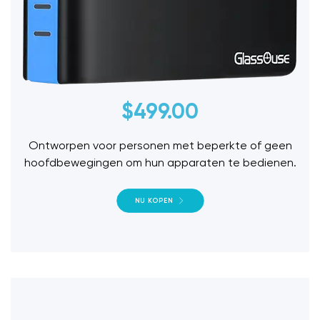
$
499.00
Ontworpen voor personen met beperkte of geen
hoofdbewegingen om hun apparaten te bedienen.
NU KOPEN