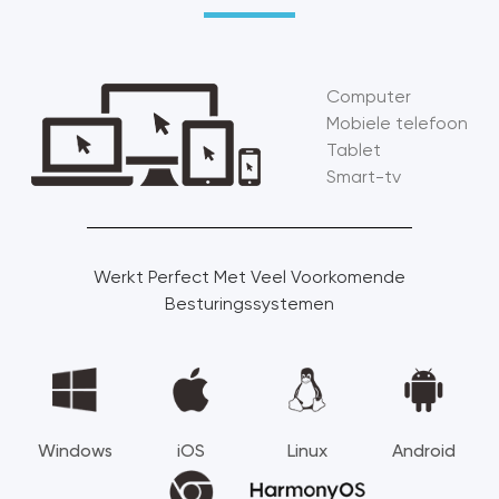
Computer
Mobiele telefoon
Tablet
Smart-tv
Werkt Perfect Met Veel Voorkomende
Besturingssystemen
Windows
iOS
Linux
Android