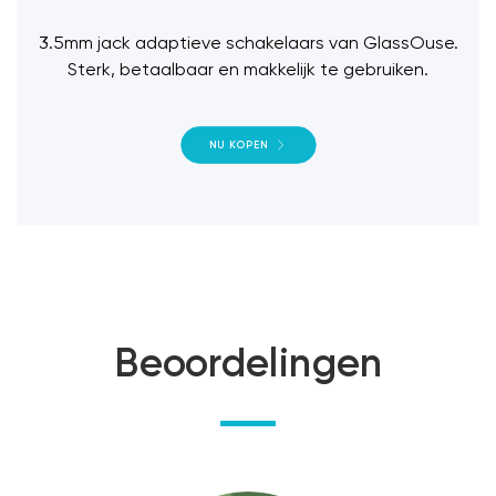
3.5mm jack adaptieve schakelaars van GlassOuse.
Sterk, betaalbaar en makkelijk te gebruiken.
NU KOPEN
Beoordelingen