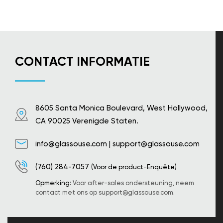
CONTACT INFORMATIE
8605 Santa Monica Boulevard, West Hollywood,
CA 90025 Verenigde Staten.
info@glassouse.com
|
support@glassouse.com
(760) 284-7057
(Voor de product-Enquête)
Opmerking:
Voor after-sales ondersteuning, neem
contact met ons op
support@glassouse.com
.