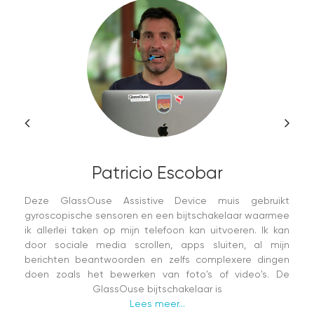
Patricio Escobar
Deze GlassOuse Assistive Device muis gebruikt
gyroscopische sensoren en een bijtschakelaar waarmee
ik allerlei taken op mijn telefoon kan uitvoeren. Ik kan
door sociale media scrollen, apps sluiten, al mijn
berichten beantwoorden en zelfs complexere dingen
doen zoals het bewerken van foto's of video's. De
GlassOuse bijtschakelaar is
Lees meer...