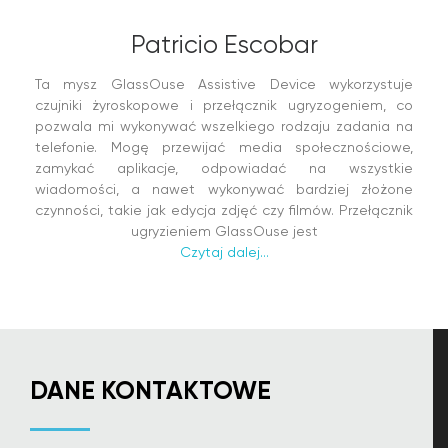
Patricio Escobar
Ta mysz GlassOuse Assistive Device wykorzystuje
czujniki żyroskopowe i przełącznik ugryzogeniem, co
pozwala mi wykonywać wszelkiego rodzaju zadania na
telefonie. Mogę przewijać media społecznościowe,
zamykać aplikacje, odpowiadać na wszystkie
wiadomości, a nawet wykonywać bardziej złożone
czynności, takie jak edycja zdjęć czy filmów. Przełącznik
ugryzieniem GlassOuse jest
Czytaj dalej...
DANE KONTAKTOWE