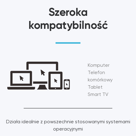
Szeroka
kompatybilność
Komputer
Telefon
komórkowy
Tablet
Smart TV
Działa idealnie z powszechnie stosowanymi systemami
operacyjnymi