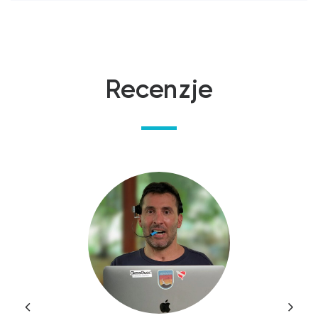
Recenzje