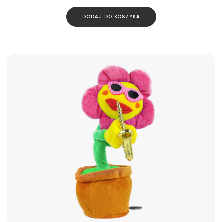
DODAJ DO KOSZYKA