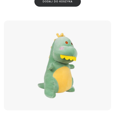
DODAJ DO KOSZYKA