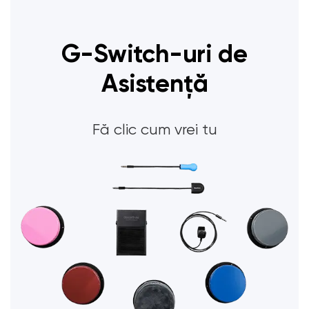
G-Switch-uri de
Asistență
Fă clic cum vrei tu