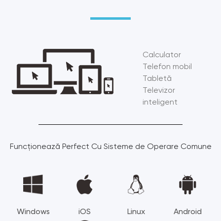
Calculator
Telefon mobil
Tabletă
Televizor
inteligent
Funcționează Perfect Cu Sisteme de Operare Comune
Windows
iOS
Linux
Android