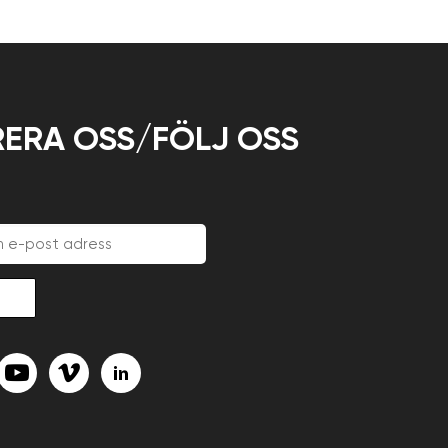
ERA OSS/FÖLJ OSS