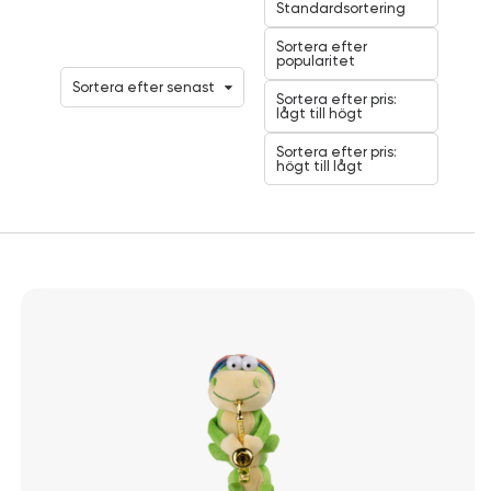
Standardsortering
Sortera efter
popularitet
Sortera efter senast
Sortera efter pris:
lågt till högt
Sortera efter pris:
högt till lågt