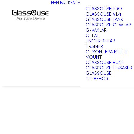
HEM
BUTIKEN
GLASSOUSE PRO
GLASSOUSE V1.4
GLASSOUSE LÄNK
GLASSOUSE G-WEAR
G-VÄXLAR
G-TAL
FINGER REHAB
TRAINER
G-MONTERA MULTI-
MOUNT
GLASSOUSE BUNT
GLASSOUSE LEKSAKER
GLASSOUSE
TILLBEHÖR