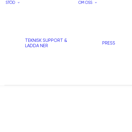
STÖD
OM OSS
TEKNISK SUPPORT &
PRESS
LADDA NER