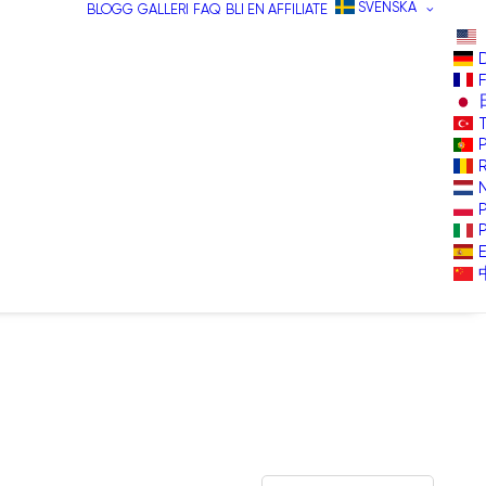
SVENSKA
BLOGG
GALLERI
FAQ
BLI EN AFFILIATE