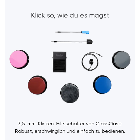
Klick so, wie du es magst
3,5-mm-Klinken-Hilfsschalter von GlassOuse.
Robust, erschwinglich und einfach zu bedienen.