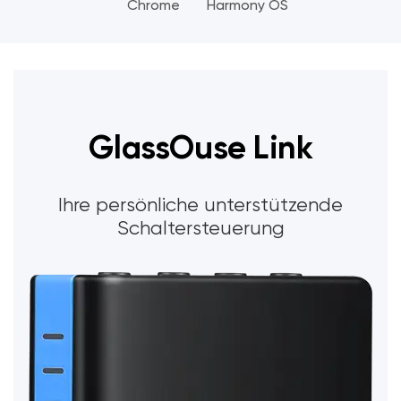
Chrome
Harmony OS
GlassOuse Link
Ihre persönliche unterstützende
Schaltersteuerung