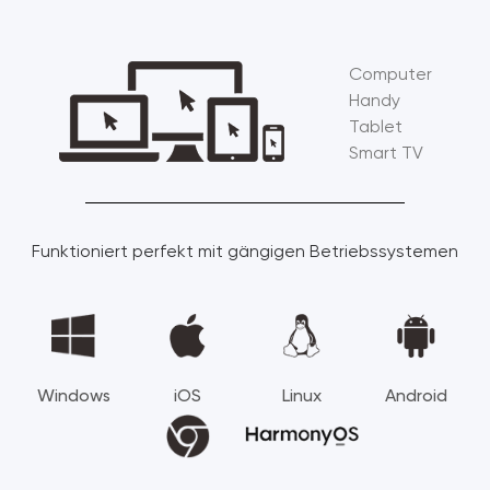
Computer
Handy
Tablet
Smart TV
Funktioniert perfekt mit gängigen Betriebssystemen
Windows
iOS
Linux
Android