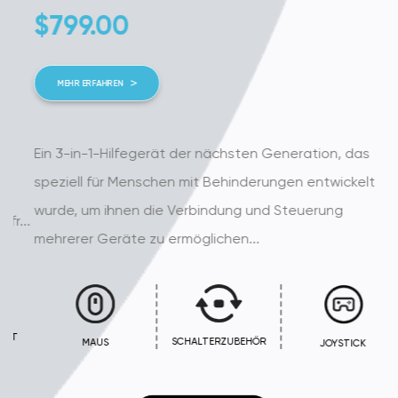
$
799.00
MEHR ERFAHREN
Ein 3-in-1-Hilfegerät der nächsten Generation, das
speziell für Menschen mit Behinderungen entwickelt
wurde, um ihnen die Verbindung und Steuerung
..
mehrerer Geräte zu ermöglichen...
SCHALTERZUBEHÖR
MAUS
JOYSTICK