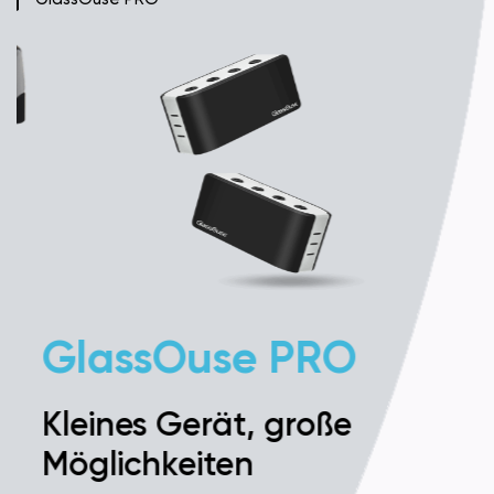
GlassOuse PRO
Kleines Gerät, große
Möglichkeiten