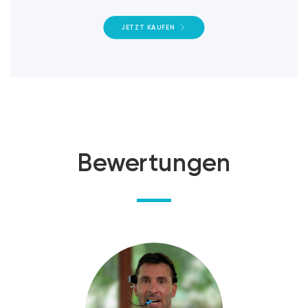
JETZT KAUFEN
Bewertungen