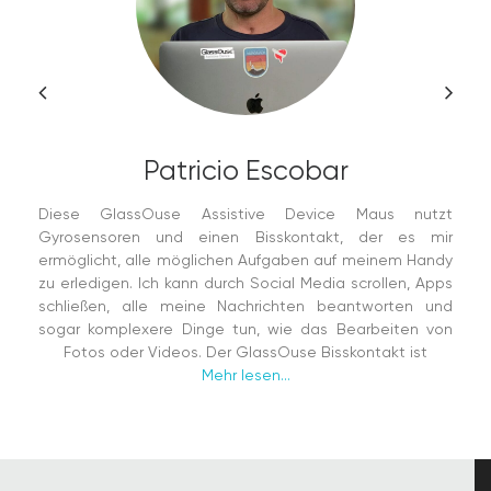
Patricio Escobar
Diese GlassOuse Assistive Device Maus nutzt
Gyrosensoren und einen Bisskontakt, der es mir
ermöglicht, alle möglichen Aufgaben auf meinem Handy
zu erledigen. Ich kann durch Social Media scrollen, Apps
schließen, alle meine Nachrichten beantworten und
sogar komplexere Dinge tun, wie das Bearbeiten von
Fotos oder Videos. Der GlassOuse Bisskontakt ist
Mehr lesen...