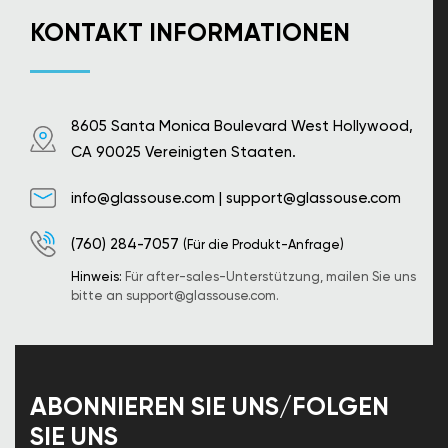
KONTAKT INFORMATIONEN
8605 Santa Monica Boulevard West Hollywood,
CA 90025 Vereinigten Staaten.
info@glassouse.com
|
support@glassouse.com
(760) 284-7057
(Für die Produkt-Anfrage)
Hinweis:
Für after-sales-Unterstützung, mailen Sie uns
bitte an
support@glassouse.com
.
ABONNIEREN SIE UNS/FOLGEN
SIE UNS