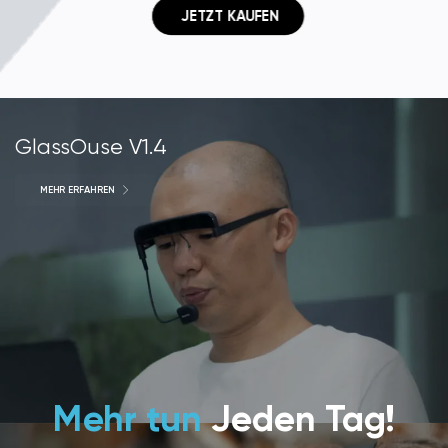
 JETZT KAUFEN
GlassOuse V1.4
MEHR ERFAHREN
Mehr tun
Jeden Tag!