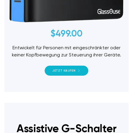
$
499.00
Entwickelt für Personen mit eingeschränkter oder
keiner Kopfbewegung zur Steuerung ihrer Geräte.
JETZT KAUFEN
Assistive G-Schalter