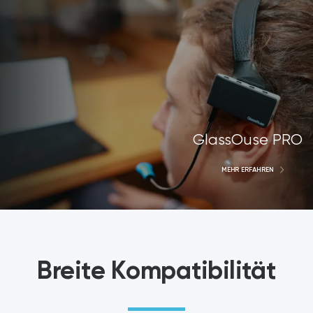
GlassOuse PRO
MEHR ERFAHREN
Breite Kompatibilität