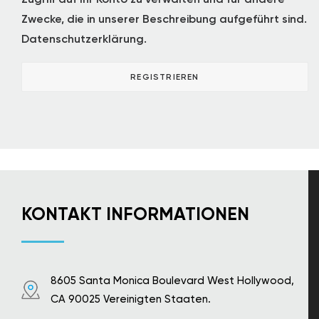
Zwecke, die in unserer Beschreibung aufgeführt sind.
Datenschutzerklärung
.
KONTAKT INFORMATIONEN
8605 Santa Monica Boulevard West Hollywood,
CA 90025 Vereinigten Staaten.