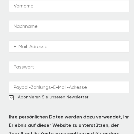
Abonnieren Sie unseren Newsletter
Ihre persönlichen Daten werden dazu verwendet, Ihr
Erlebnis auf dieser Website zu unterstützen, den
Zugriff auf Ihr Konto zu verwalten und für andere