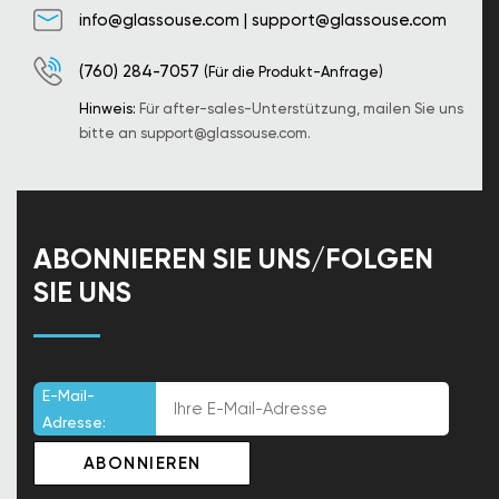
info@glassouse.com
|
support@glassouse.com
(760) 284-7057
(Für die Produkt-Anfrage)
Hinweis:
Für after-sales-Unterstützung, mailen Sie uns
bitte an
support@glassouse.com
.
ABONNIEREN SIE UNS/FOLGEN
SIE UNS
E-Mail-
Adresse: