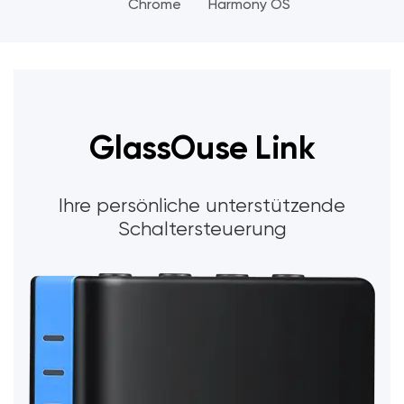
Chrome
Harmony OS
GlassOuse Link
Ihre persönliche unterstützende
Schaltersteuerung