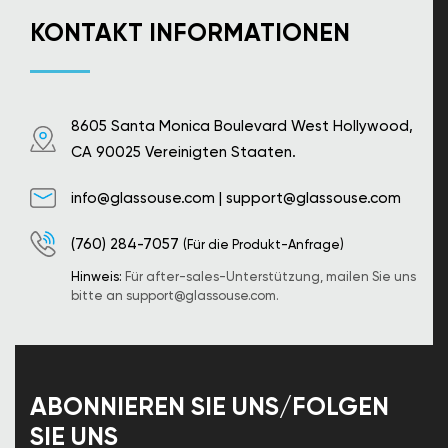
KONTAKT INFORMATIONEN
8605 Santa Monica Boulevard West Hollywood,
CA 90025 Vereinigten Staaten.
info@glassouse.com
|
support@glassouse.com
(760) 284-7057
(Für die Produkt-Anfrage)
Hinweis:
Für after-sales-Unterstützung, mailen Sie uns
bitte an
support@glassouse.com
.
ABONNIEREN SIE UNS/FOLGEN
SIE UNS