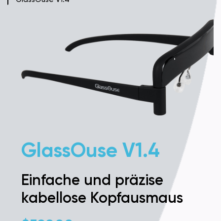
GlassOuse V1.4
Einfache und präzise
kabellose Kopfausmaus