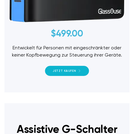
$
499.00
Entwickelt für Personen mit eingeschränkter oder
keiner Kopfbewegung zur Steuerung ihrer Geräte.
JETZT KAUFEN
Assistive G-Schalter