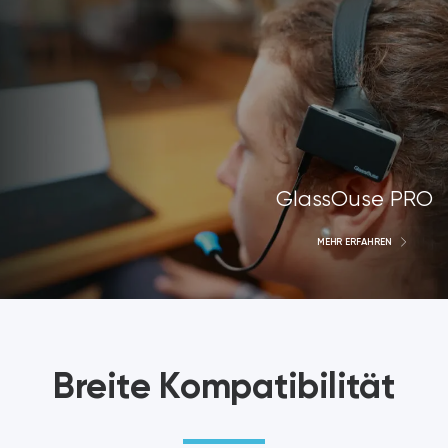
GlassOuse PRO
MEHR ERFAHREN
Breite Kompatibilität