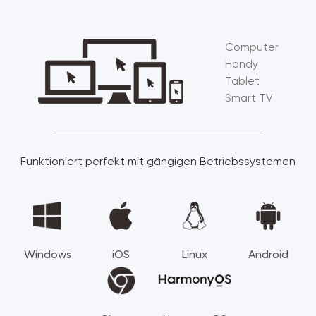
Computer
Handy
Tablet
Smart TV
Funktioniert perfekt mit gängigen Betriebssystemen
Windows
iOS
Linux
Android