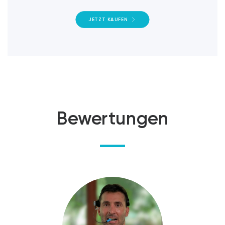
JETZT KAUFEN
Bewertungen