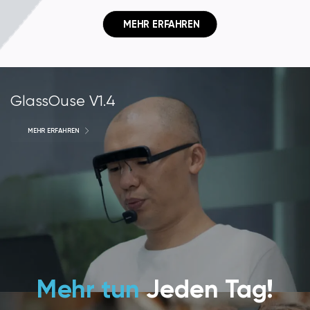
 MEHR ERFAHREN
GlassOuse V1.4
MEHR ERFAHREN
Mehr tun
Jeden Tag!