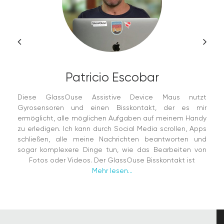
Patricio Escobar
Diese GlassOuse Assistive Device Maus nutzt
Gyrosensoren und einen Bisskontakt, der es mir
ermöglicht, alle möglichen Aufgaben auf meinem Handy
zu erledigen. Ich kann durch Social Media scrollen, Apps
schließen, alle meine Nachrichten beantworten und
sogar komplexere Dinge tun, wie das Bearbeiten von
Fotos oder Videos. Der GlassOuse Bisskontakt ist
Mehr lesen...