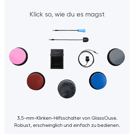
Klick so, wie du es magst
3,5-mm-Klinken-Hilfsschalter von GlassOuse.
Robust, erschwinglich und einfach zu bedienen.