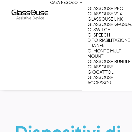
CASA
NEGOZIO
GLASSOUSE PRO
GLASSOUSE V1.4
GLASSOUSE LINK
GLASSOUSE G-USUR
G-SWITCH
G-SPEECH
DITO RIABILITAZIONE
TRAINER
G-MONTE MULTI-
MOUNT
GLASSOUSE BUNDLE
GLASSOUSE
GIOCATTOLI
GLASSOUSE
ACCESSORI