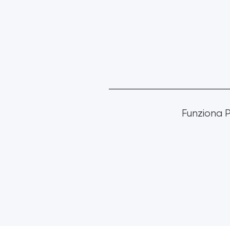
Funziona 