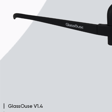
GlassOuse V1.4