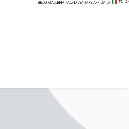
ITALI
BLOG
GALLERIA
FAQ
DIVENTARE AFFILIATO