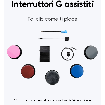
Interruttori G assistiti
Fai clic come ti piace
3.5mm jack interruttori assistivi di GlassOuse.