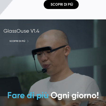
 SCOPRI DI PIÙ
GlassOuse V1.4
SCOPRI DI PIÙ
Fare di più
Ogni giorno!