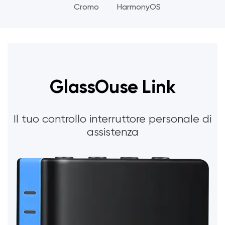
Cromo
HarmonyOS
GlassOuse Link
Il tuo controllo interruttore personale di
assistenza