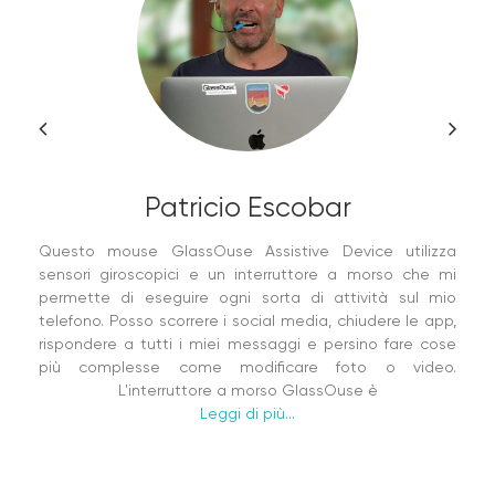
Patricio Escobar
Questo mouse GlassOuse Assistive Device utilizza
sensori giroscopici e un interruttore a morso che mi
permette di eseguire ogni sorta di attività sul mio
telefono. Posso scorrere i social media, chiudere le app,
rispondere a tutti i miei messaggi e persino fare cose
più complesse come modificare foto o video.
L'interruttore a morso GlassOuse è
Leggi di più...