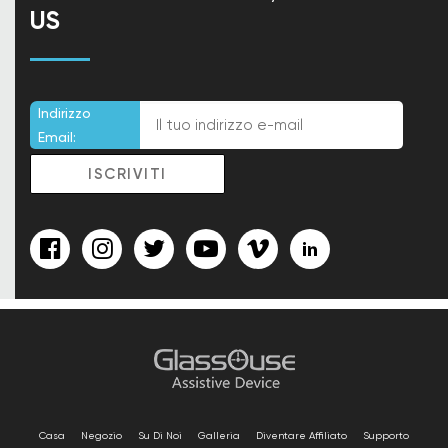
US
Indirizzo
Email:
Casa
Negozio
Su Di Noi
Galleria
Diventare Affiliato
Supporto