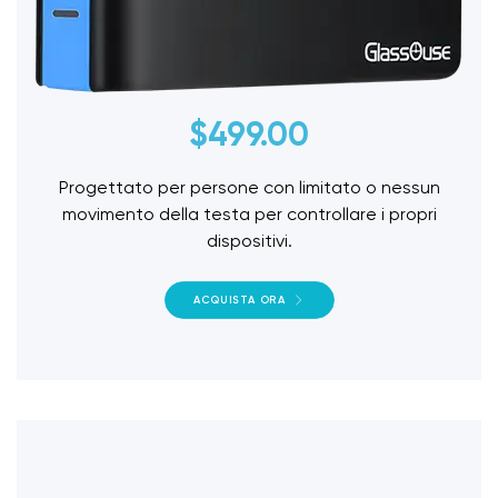
$
499.00
Progettato per persone con limitato o nessun
movimento della testa per controllare i propri
dispositivi.
ACQUISTA ORA