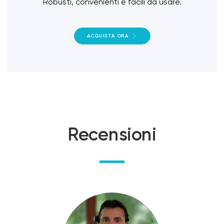
Robusti, convenienti e facili da usare.
ACQUISTA ORA
Recensioni