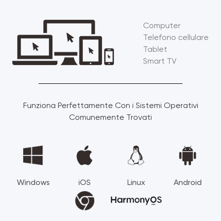
Computer
Telefono cellulare
Tablet
Smart TV
Funziona Perfettamente Con i Sistemi Operativi
Comunemente Trovati
Windows
iOS
Linux
Android