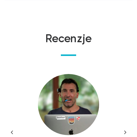
Recenzje