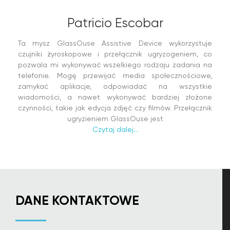
Patricio Escobar
Ta mysz GlassOuse Assistive Device wykorzystuje
czujniki żyroskopowe i przełącznik ugryzogeniem, co
pozwala mi wykonywać wszelkiego rodzaju zadania na
telefonie. Mogę przewijać media społecznościowe,
zamykać aplikacje, odpowiadać na wszystkie
wiadomości, a nawet wykonywać bardziej złożone
czynności, takie jak edycja zdjęć czy filmów. Przełącznik
ugryzieniem GlassOuse jest
Czytaj dalej...
DANE KONTAKTOWE