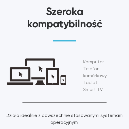
Szeroka
kompatybilność
Komputer
Telefon
komórkowy
Tablet
Smart TV
Działa idealnie z powszechnie stosowanymi systemami
operacyjnymi