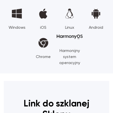
Windows
iOS
Linux
Android
Harmonijny
Chrome
system
operacyjny
Link do szklanej