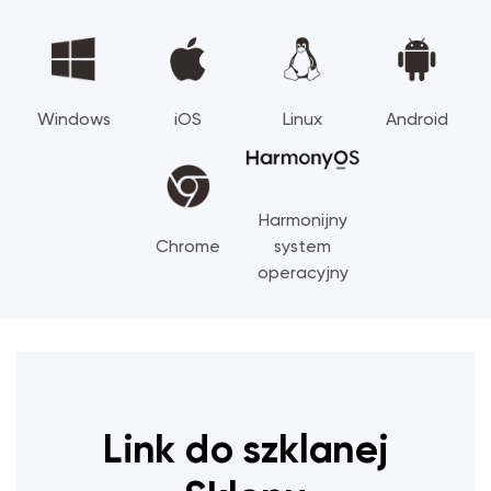
Windows
iOS
Linux
Android
Harmonijny
Chrome
system
operacyjny
Link do szklanej