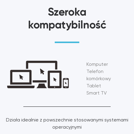
Szeroka
kompatybilność
Komputer
Telefon
komórkowy
Tablet
Smart TV
Działa idealnie z powszechnie stosowanymi systemami
operacyjnymi