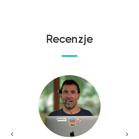
Recenzje