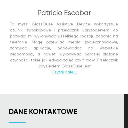
Patricio Escobar
Ta mysz GlassOuse Assistive Device wykorzystuje
czujniki żyroskopowe i przełącznik ugryzogeniem, co
pozwala mi wykonywać wszelkiego rodzaju zadania na
telefonie. Mogę przewijać media społecznościowe,
zamykać aplikacje, odpowiadać na wszystkie
wiadomości, a nawet wykonywać bardziej złożone
czynności, takie jak edycja zdjęć czy filmów. Przełącznik
ugryzieniem GlassOuse jest
Czytaj dalej...
DANE KONTAKTOWE