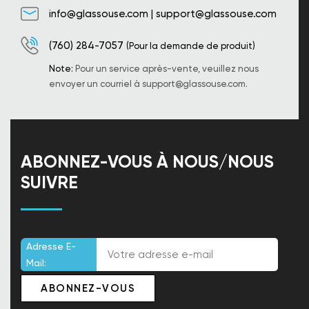
info@glassouse.com
|
support@glassouse.com
(760) 284-7057
(Pour la demande de produit)
Note:
Pour un service après-vente, veuillez nous
envoyer un courriel à
support@glassouse.com
.
ABONNEZ-VOUS À NOUS/NOUS
SUIVRE
Adresse E-
Mail: