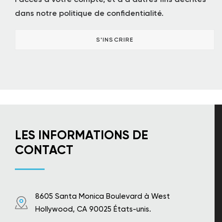
dans notre
politique de confidentialité
.
LES INFORMATIONS DE
CONTACT
8605 Santa Monica Boulevard à West
Hollywood, CA 90025 États-unis.