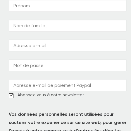
Abonnez-vous à notre newsletter
Vos données personnelles seront utilisées pour
soutenir votre expérience sur ce site web, pour gérer
l'accès à votre compte, et à d'autres fins décrites