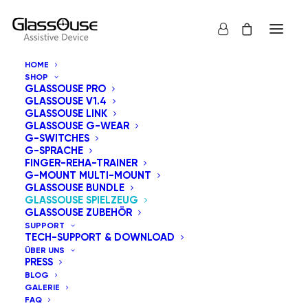
HOME
SHOP
GLASSOUSE PRO
GLASSOUSE V1.4
GLASSOUSE LINK
GLASSOUSE G-WEAR
G-SWITCHES
G-SPRACHE
FINGER-REHA-TRAINER
G-MOUNT MULTI-MOUNT
GLASSOUSE BUNDLE
GLASSOUSE SPIELZEUG
GLASSOUSE ZUBEHÖR
SUPPORT
TECH-SUPPORT & DOWNLOAD
ÜBER UNS
PRESS
BLOG
GALERIE
FAQ