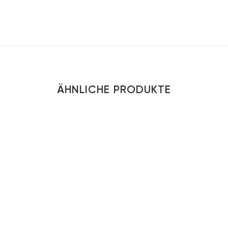
ÄHNLICHE PRODUKTE