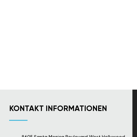
KONTAKT INFORMATIONEN