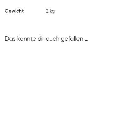
Gewicht
2 kg
Das könnte dir auch gefallen …