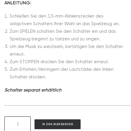
ANLEITUNG:
Schließen Sie den 3,5-mm-Klinkenstecker des
adaptiven Schalters Ihrer Wahl an das Spielzeug an.
Zum SPIELEN schalten Sie den Schalter ein und das
Spielzeug beginnt zu tanzen und zu singen.
Um die Musik zu wechseln, betätigen Sie den Schalter
erneut.
Zum STOPPEN drücken Sie den Schalter erneut.
Zum Erhöhen/Verringern der Lautstärke den linken
Schalter drücken.
Schalter separat erhältlich
________________________________________________
GAT07
IN DEN WARENKORB
Wormie-