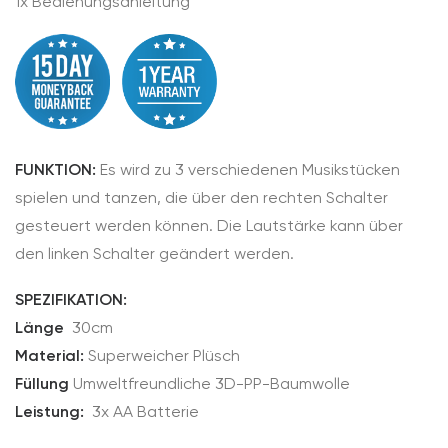
1x Bedienungsanleitung
FUNKTION:
Es wird zu 3 verschiedenen Musikstücken
spielen und tanzen, die über den rechten Schalter
gesteuert werden können. Die Lautstärke kann über
den linken Schalter geändert werden.
SPEZIFIKATION:
Länge
30cm
Material:
Superweicher Plüsch
Füllung
Umweltfreundliche 3D-PP-Baumwolle
Leistung:
3x AA Batterie