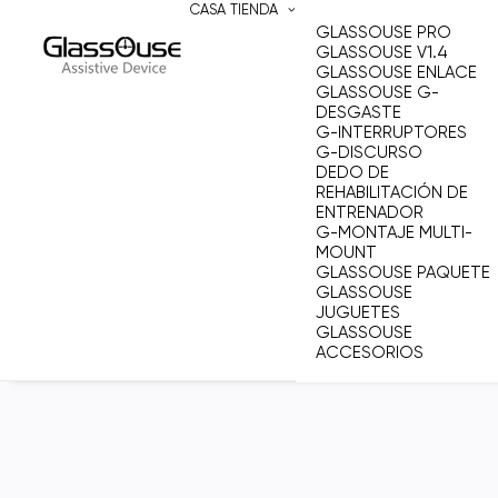
CASA
TIENDA
GLASSOUSE PRO
GLASSOUSE V1.4
GLASSOUSE ENLACE
GLASSOUSE G-
DESGASTE
G-INTERRUPTORES
G-DISCURSO
DEDO DE
REHABILITACIÓN DE
ENTRENADOR
G-MONTAJE MULTI-
MOUNT
GLASSOUSE PAQUETE
GLASSOUSE
JUGUETES
GLASSOUSE
ACCESORIOS