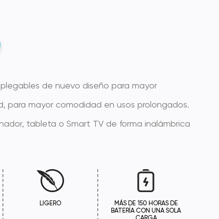
 plegables de nuevo diseño para mayor
idad, para mayor comodidad en usos prolongados.
enador, tableta o Smart TV de forma inalámbrica
LIGERO
MÁS DE 150 HORAS DE
BATERÍA CON UNA SOLA
CARGA