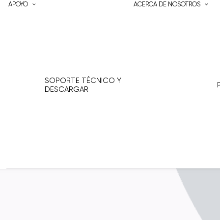
APOYO
ACERCA DE NOSOTROS
SOPORTE TÉCNICO Y
DESCARGAR