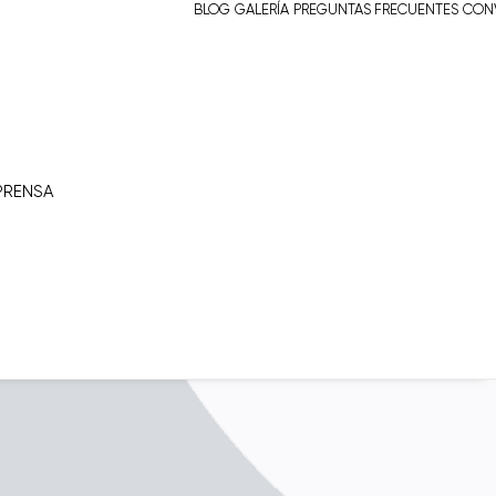
BLOG
GALERÍA
PREGUNTAS FRECUENTES
CONV
PRENSA