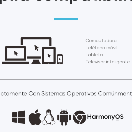
RATÓN
Computadora
Teléfono móvil
Tableta
Televisor inteligente
fectamente Con Sistemas Operativos Comúnment