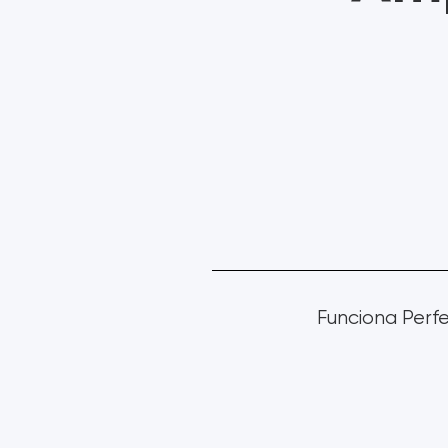
Funciona Per