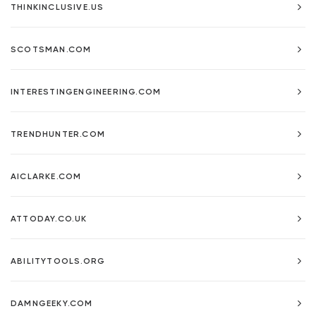
THINKINCLUSIVE.US
SCOTSMAN.COM
INTERESTINGENGINEERING.COM
TRENDHUNTER.COM
AICLARKE.COM
ATTODAY.CO.UK
ABILITYTOOLS.ORG
DAMNGEEKY.COM