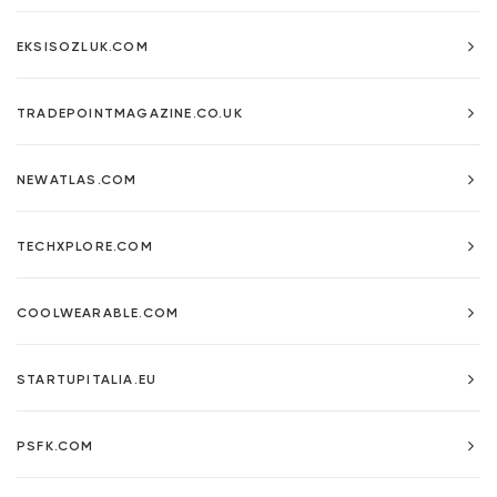
EKSISOZLUK.COM
TRADEPOINTMAGAZINE.CO.UK
NEWATLAS.COM
TECHXPLORE.COM
COOLWEARABLE.COM
STARTUPITALIA.EU
PSFK.COM