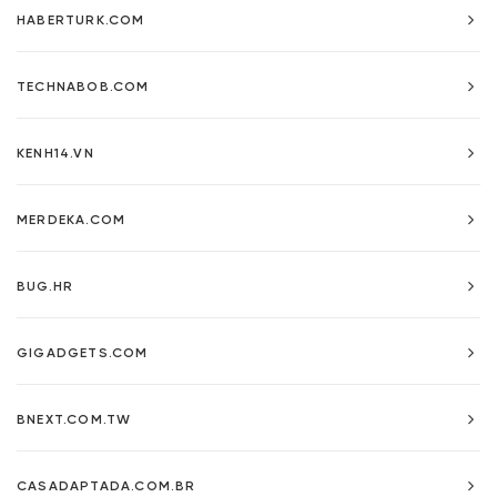
HABERTURK.COM
TECHNABOB.COM
KENH14.VN
MERDEKA.COM
BUG.HR
GIGADGETS.COM
BNEXT.COM.TW
CASADAPTADA.COM.BR