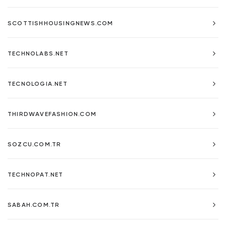
SCOTTISHHOUSINGNEWS.COM
TECHNOLABS.NET
TECNOLOGIA.NET
THIRDWAVEFASHION.COM
SOZCU.COM.TR
TECHNOPAT.NET
SABAH.COM.TR