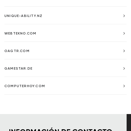
UNIQUE-ABILITY.NZ
WEBTEKNO.COM
OAGTR.COM
GAMESTAR.DE
COMPUTERHOY.COM