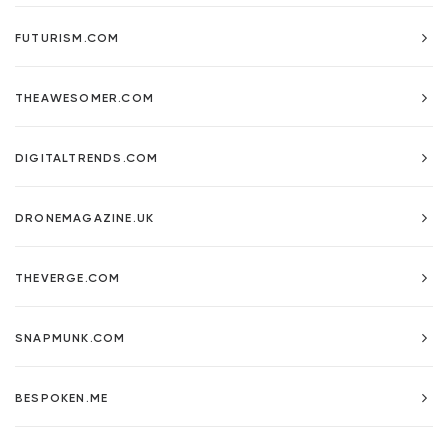
FUTURISM.COM
THEAWESOMER.COM
DIGITALTRENDS.COM
DRONEMAGAZINE.UK
THEVERGE.COM
SNAPMUNK.COM
BESPOKEN.ME