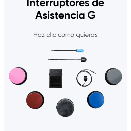
Interruptores de
Asistencia G
Haz clic como quieras