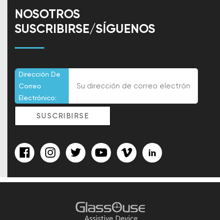
NOSOTROS
SUSCRIBIRSE/SÍGUENOS
Dirección De
Correo
Electrónico: