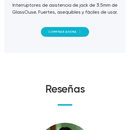
Interruptores de asistencia de jack de 3.5mm de
GlassOuse. Fuertes, asequibles y fáciles de usar.
COMPRAR AHORA
Reseñas