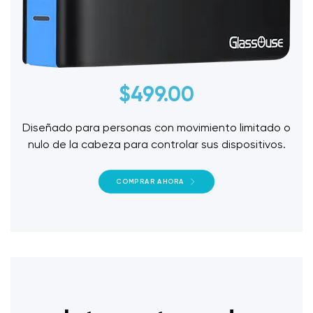
$
499.00
Diseñado para personas con movimiento limitado o
nulo de la cabeza para controlar sus dispositivos.
COMPRAR AHORA