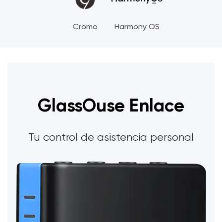
Cromo
Harmony OS
GlassOuse Enlace
Tu control de asistencia personal