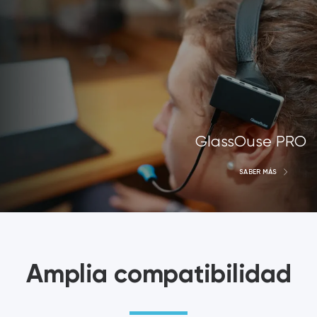
GlassOuse PRO
SABER MÁS
Amplia compatibilidad