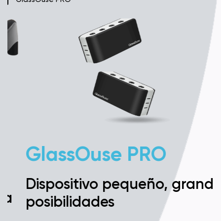
GlassOuse PRO
Dispositivo pequeño, grandes
posibilidades