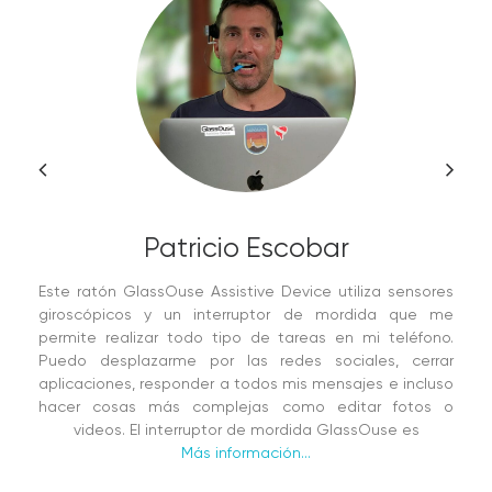
Patricio Escobar
Este ratón GlassOuse Assistive Device utiliza sensores
giroscópicos y un interruptor de mordida que me
permite realizar todo tipo de tareas en mi teléfono.
Puedo desplazarme por las redes sociales, cerrar
aplicaciones, responder a todos mis mensajes e incluso
hacer cosas más complejas como editar fotos o
videos. El interruptor de mordida GlassOuse es
Más información...