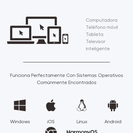
Computadora
Teléfono móvil
Tableta
Televisor
inteligente
Funciona Perfectamente Con Sistemas Operativos
Comúnmente Encontrados
Windows
iOS
Linux
Android