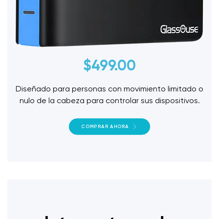
$
499.00
Diseñado para personas con movimiento limitado o
nulo de la cabeza para controlar sus dispositivos.
COMPRAR AHORA