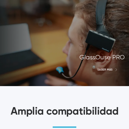
GlassOuse PRO
SABER MÁS
Amplia compatibilidad