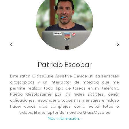
Patricio Escobar
Este ratón GlassOuse Assistive Device utiliza sensores
giroscópicos y un interruptor de mordida que me
permite realizar todo tipo de tareas en mi teléfono.
Puedo desplazarme por las redes sociales, cerrar
aplicaciones, responder a todos mis mensajes e incluso
hacer cosas más complejas como editar fotos o
videos. El interruptor de mordida GlassOuse es
Más información...