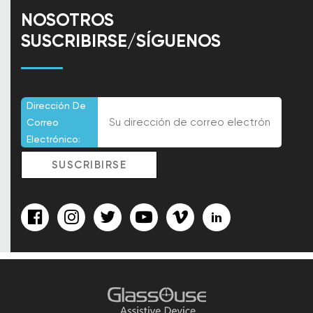
NOSOTROS
SUSCRIBIRSE/SÍGUENOS
Dirección De
Correo
Electrónico: