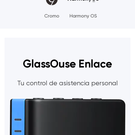
Cromo
Harmony OS
GlassOuse Enlace
Tu control de asistencia personal