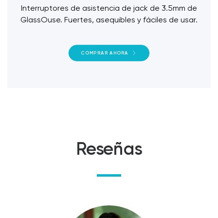
Interruptores de asistencia de jack de 3.5mm de
GlassOuse. Fuertes, asequibles y fáciles de usar.
COMPRAR AHORA
Reseñas