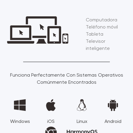
Computadora
Teléfono móvil
Tableta
Televisor
inteligente
Funciona Perfectamente Con Sistemas Operativos
Comúnmente Encontrados
Windows
iOS
Linux
Android