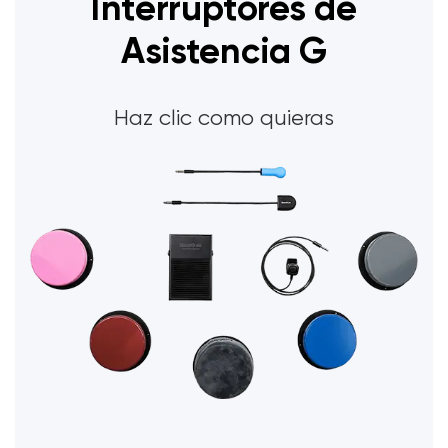
Interruptores de
Asistencia G
Haz clic como quieras