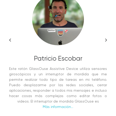
Patricio Escobar
Este ratón GlassOuse Assistive Device utiliza sensores
giroscópicos y un interruptor de mordida que me
permite realizar todo tipo de tareas en mi teléfono.
Puedo desplazarme por las redes sociales, cerrar
aplicaciones, responder a todos mis mensajes e incluso
hacer cosas más complejas como editar fotos o
videos. El interruptor de mordida GlassOuse es
Más información...