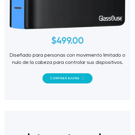
$
499.00
Diseñado para personas con movimiento limitado o
nulo de la cabeza para controlar sus dispositivos.
COMPRAR AHORA