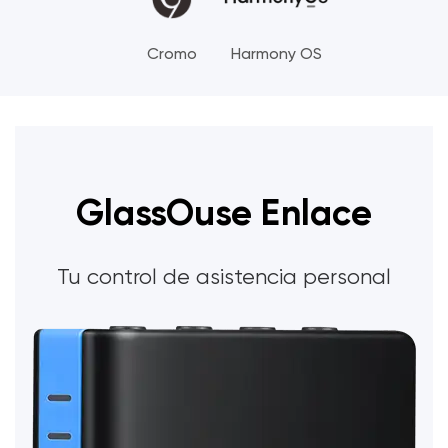
Cromo
Harmony OS
GlassOuse Enlace
Tu control de asistencia personal