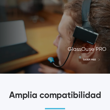
GlassOuse PRO
SABER MÁS
Amplia compatibilidad