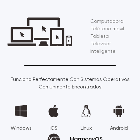
Computadora
Teléfono móvil
Tableta
Televisor
inteligente
Funciona Perfectamente Con Sistemas Operativos
Comúnmente Encontrados
Windows
iOS
Linux
Android