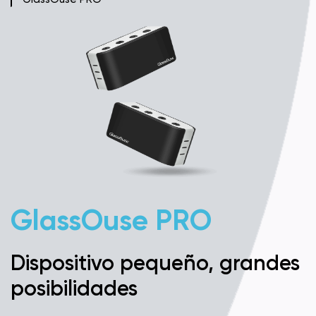
GlassOuse PRO
Dispositivo pequeño, grandes
posibilidades