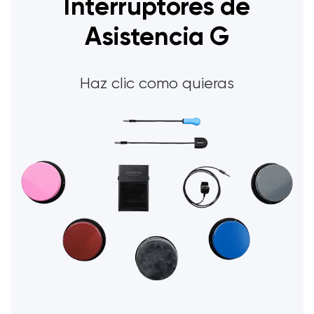
Interruptores de
Asistencia G
Haz clic como quieras