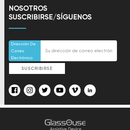
NOSOTROS
SUSCRIBIRSE/SÍGUENOS
Dirección De
Correo
Electrónico: