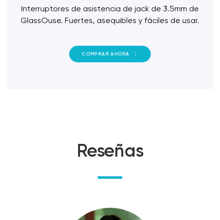
Interruptores de asistencia de jack de 3.5mm de
GlassOuse. Fuertes, asequibles y fáciles de usar.
COMPRAR AHORA
Reseñas