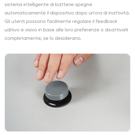
sistema intelligente di batterie spegne
automaticamente il dispositivo dopo un'ora di inattività.
Gli utenti possono facilmente regolare il feedback
uditivo e visivo in base alle loro preferenze o disattivarli
completamente, se lo desiderano.