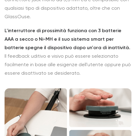
qualsiasi tipo di dispositivo adattato, oltre che con
GlassOuse.
L'interruttore di prossimità funziona con 3 batterie
AAA a secco o Ni-MH e il suo sistema smart per
batterie spegne il dispositivo dopo un'ora di inattività.
Il feedback uditivo e visivo può essere selezionato
facilmente in base alle esigenze dell'utente oppure può
essere disattivato se desiderato.