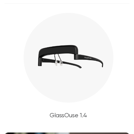
GlassOuse 1.4