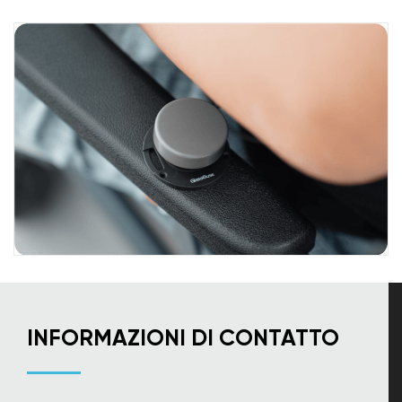
INFORMAZIONI DI CONTATTO