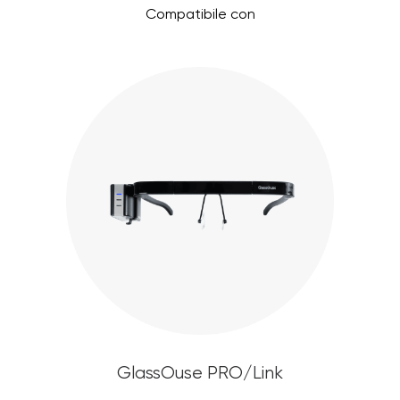
Compatibile con
GlassOuse PRO/Link