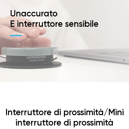
Unaccurato
E interruttore sensibile
Interruttore di prossimità/Mini
interruttore di prossimità