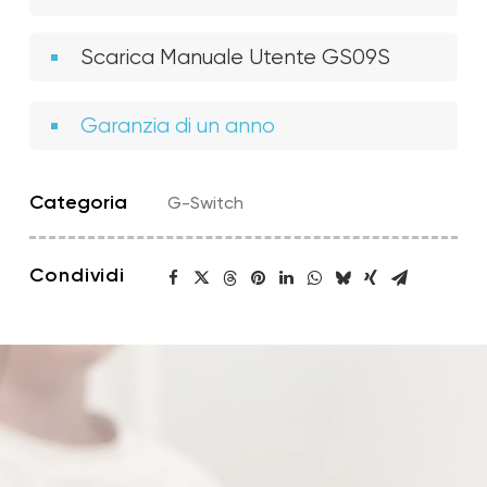
Scarica Manuale Utente GS09S
Garanzia di un anno
Categoria
G-Switch
Condividi