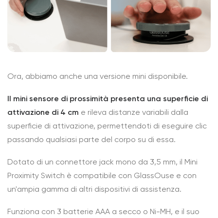
Ora, abbiamo anche una versione mini disponibile.
Il mini sensore di prossimità presenta una superficie di
attivazione di 4 cm
e rileva distanze variabili dalla
superficie di attivazione, permettendoti di eseguire clic
passando qualsiasi parte del corpo su di essa.
Dotato di un connettore jack mono da 3,5 mm, il Mini
Proximity Switch è compatibile con GlassOuse e con
un'ampia gamma di altri dispositivi di assistenza.
Funziona con 3 batterie AAA a secco o Ni-MH, e il suo