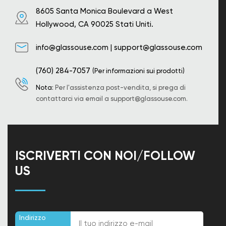
8605 Santa Monica Boulevard a West
Hollywood, CA 90025 Stati Uniti.
info@glassouse.com
|
support@glassouse.com
(760) 284-7057
(Per informazioni sui prodotti)
Nota:
Per l'assistenza post-vendita, si prega di
contattarci via email a
support@glassouse.com
.
ISCRIVERTI CON NOI/FOLLOW
US
Indirizzo