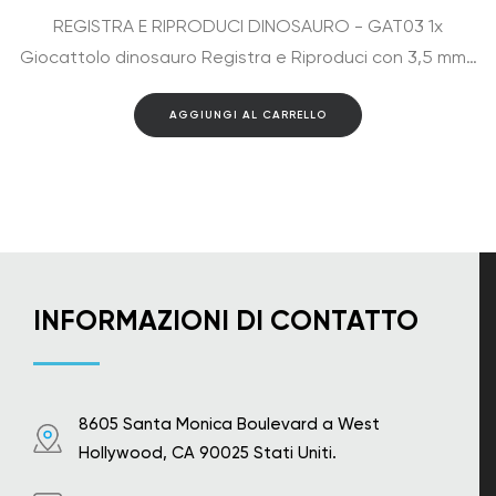
REGISTRA E RIPRODUCI DINOSAURO - GAT03 1x
Giocattolo dinosauro Registra e Riproduci con 3,5 mm…
AGGIUNGI AL CARRELLO
INFORMAZIONI DI CONTATTO
8605 Santa Monica Boulevard a West
Hollywood, CA 90025 Stati Uniti.