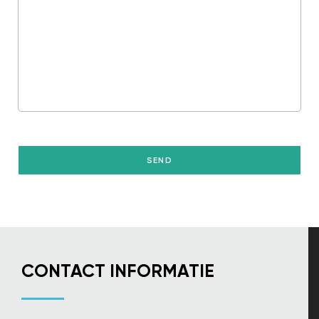
CONTACT INFORMATIE