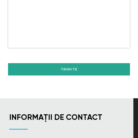
INFORMAȚII DE CONTACT