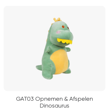
GAT03 Opnemen & Afspelen
Dinosaurus