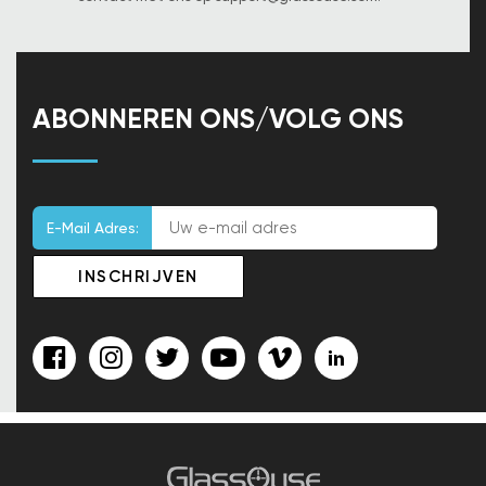
ABONNEREN ONS/VOLG ONS
E-Mail Adres: