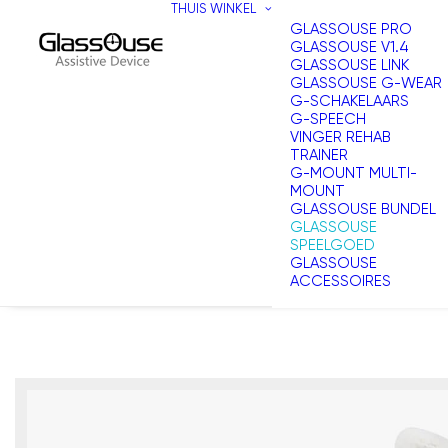
THUIS
WINKEL
GLASSOUSE PRO
GLASSOUSE V1.4
GLASSOUSE LINK
GLASSOUSE G-WEAR
G-SCHAKELAARS
G-SPEECH
VINGER REHAB
TRAINER
G-MOUNT MULTI-
MOUNT
GLASSOUSE BUNDEL
GLASSOUSE
SPEELGOED
GLASSOUSE
ACCESSOIRES