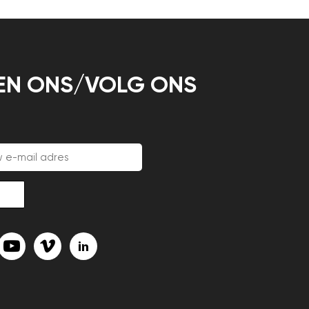
EN ONS/VOLG ONS