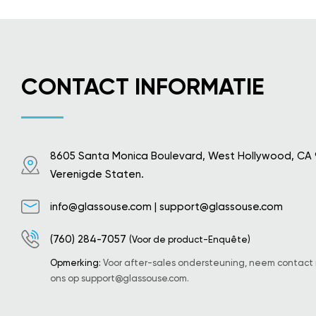
CONTACT INFORMATIE
8605 Santa Monica Boulevard, West Hollywood, CA
Verenigde Staten.
info@glassouse.com
|
support@glassouse.com
(760) 284-7057
(Voor de product-Enquête)
Opmerking:
Voor after-sales ondersteuning, neem contact
ons op
support@glassouse.com
.