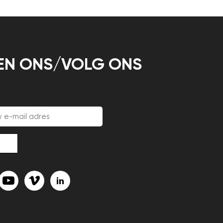
EN ONS/VOLG ONS