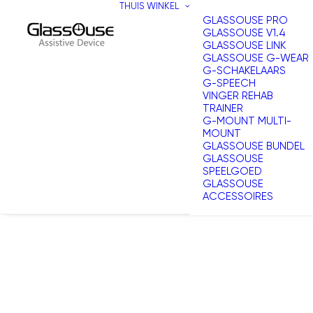
THUIS
WINKEL
GLASSOUSE PRO
GLASSOUSE V1.4
GLASSOUSE LINK
GLASSOUSE G-WEAR
G-SCHAKELAARS
G-SPEECH
VINGER REHAB
TRAINER
G-MOUNT MULTI-
MOUNT
GLASSOUSE BUNDEL
GLASSOUSE
SPEELGOED
GLASSOUSE
ACCESSOIRES