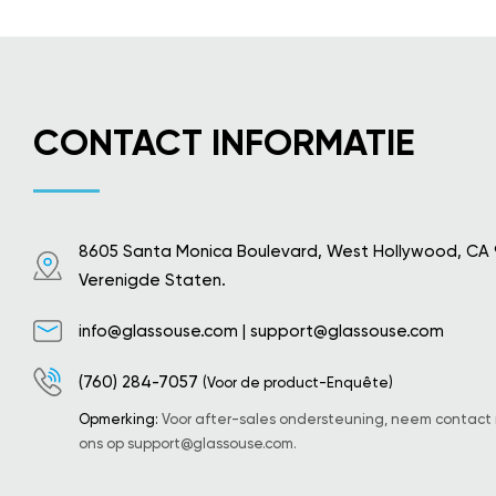
CONTACT INFORMATIE
8605 Santa Monica Boulevard, West Hollywood, CA
Verenigde Staten.
info@glassouse.com
|
support@glassouse.com
(760) 284-7057
(Voor de product-Enquête)
Opmerking:
Voor after-sales ondersteuning, neem contact
ons op
support@glassouse.com
.