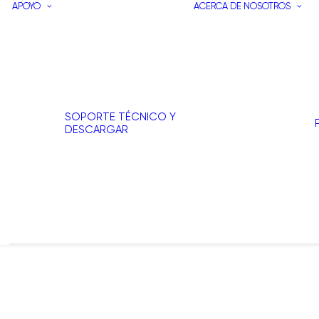
APOYO
ACERCA DE NOSOTROS
SOPORTE TÉCNICO Y
DESCARGAR