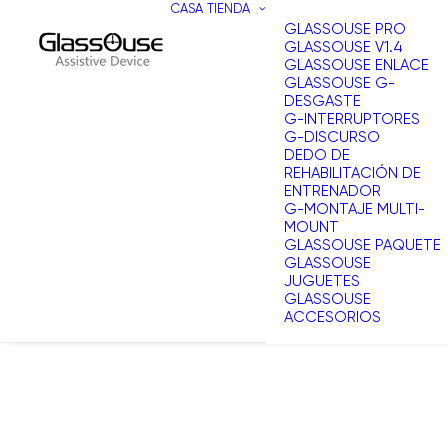
CASA
TIENDA
GLASSOUSE PRO
GLASSOUSE V1.4
GLASSOUSE ENLACE
GLASSOUSE G-
DESGASTE
G-INTERRUPTORES
G-DISCURSO
DEDO DE
REHABILITACIÓN DE
ENTRENADOR
G-MONTAJE MULTI-
MOUNT
GLASSOUSE PAQUETE
GLASSOUSE
JUGUETES
GLASSOUSE
ACCESORIOS