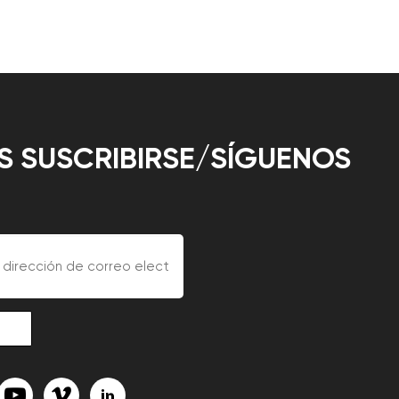
 SUSCRIBIRSE/SÍGUENOS