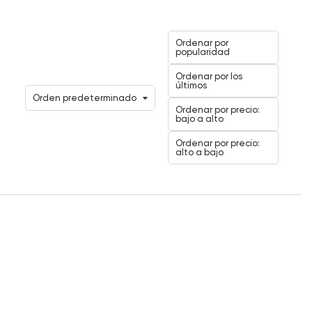
Ordenar por
popularidad
Ordenar por los
últimos
Orden predeterminado
Ordenar por precio:
bajo a alto
Ordenar por precio:
alto a bajo