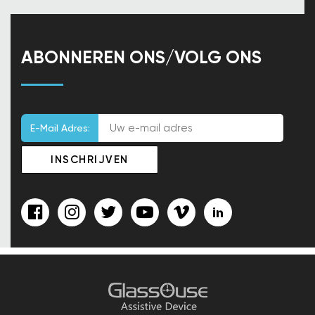
ABONNEREN ONS/VOLG ONS
E-Mail Adres: