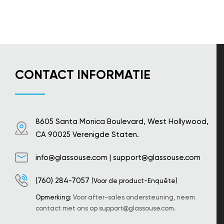
CONTACT INFORMATIE
8605 Santa Monica Boulevard, West Hollywood,
CA 90025 Verenigde Staten.
info@glassouse.com
|
support@glassouse.com
(760) 284-7057
(Voor de product-Enquête)
Opmerking:
Voor after-sales ondersteuning, neem
contact met ons op
support@glassouse.com
.