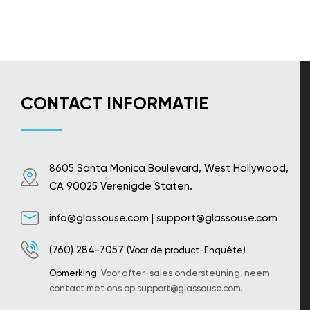
CONTACT INFORMATIE
8605 Santa Monica Boulevard, West Hollywood,
CA 90025 Verenigde Staten.
info@glassouse.com
|
support@glassouse.com
(760) 284-7057
(Voor de product-Enquête)
Opmerking:
Voor after-sales ondersteuning, neem
contact met ons op
support@glassouse.com
.