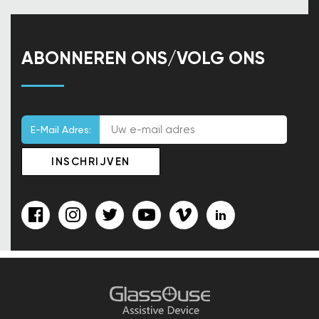
ABONNEREN ONS/VOLG ONS
E-Mail Adres: