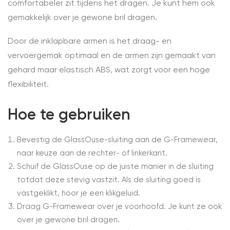
comfortabeler zit tijdens het dragen. Je kunt hem ook
gemakkelijk over je gewone bril dragen.
Door de inklapbare armen is het draag- en
vervoergemak optimaal en de armen zijn gemaakt van
gehard maar elastisch ABS, wat zorgt voor een hoge
flexibiliteit.
Hoe te gebruiken
Bevestig de GlassOuse-sluiting aan de G-Framewear,
naar keuze aan de rechter- of linkerkant.
Schuif de GlassOuse op de juiste manier in de sluiting
totdat deze stevig vastzit. Als de sluiting goed is
vastgeklikt, hoor je een klikgeluid.
Draag G-Framewear over je voorhoofd. Je kunt ze ook
over je gewone bril dragen.