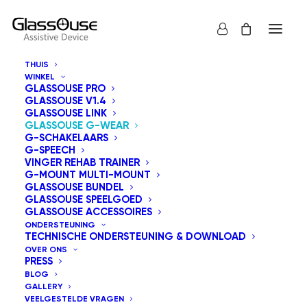
THUIS
WINKEL
GLASSOUSE PRO
GLASSOUSE V1.4
GLASSOUSE LINK
GLASSOUSE G-WEAR
G-SCHAKELAARS
G-SPEECH
VINGER REHAB TRAINER
G-MOUNT MULTI-MOUNT
GLASSOUSE BUNDEL
GLASSOUSE SPEELGOED
GLASSOUSE ACCESSOIRES
ONDERSTEUNING
TECHNISCHE ONDERSTEUNING & DOWNLOAD
OVER ONS
PRESS
BLOG
GALLERY
VEELGESTELDE VRAGEN