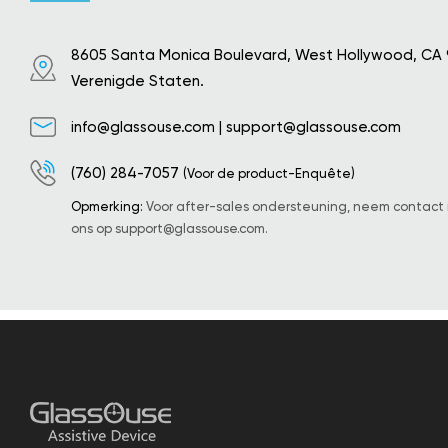
8605 Santa Monica Boulevard, West Hollywood, CA
Verenigde Staten.
info@glassouse.com
|
support@glassouse.com
(760) 284-7057
(Voor de product-Enquête)
Opmerking:
Voor after-sales ondersteuning, neem contact
ons op
support@glassouse.com
.