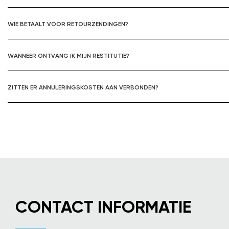
WIE BETAALT VOOR RETOURZENDINGEN?
WANNEER ONTVANG IK MIJN RESTITUTIE?
ZITTEN ER ANNULERINGSKOSTEN AAN VERBONDEN?
CONTACT INFORMATIE