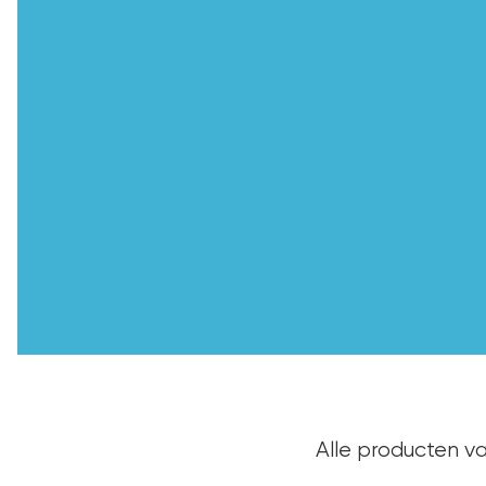
Alle producten v