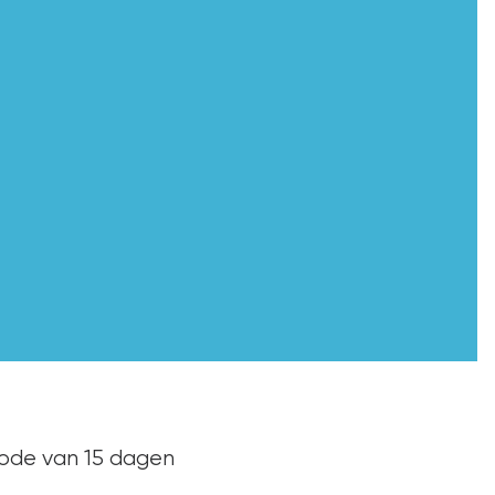
iode van 15 dagen