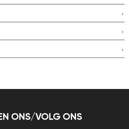
EN ONS/VOLG ONS