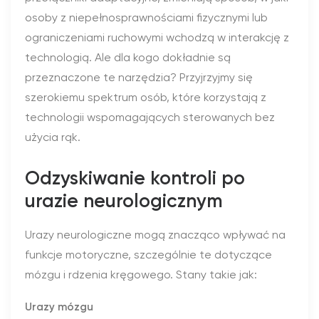
osoby z niepełnosprawnościami fizycznymi lub
ograniczeniami ruchowymi wchodzą w interakcję z
technologią. Ale dla kogo dokładnie są
przeznaczone te narzędzia? Przyjrzyjmy się
szerokiemu spektrum osób, które korzystają z
technologii wspomagających sterowanych bez
użycia rąk.
Odzyskiwanie kontroli po
urazie neurologicznym
Urazy neurologiczne mogą znacząco wpływać na
funkcje motoryczne, szczególnie te dotyczące
mózgu i rdzenia kręgowego. Stany takie jak:
Urazy mózgu