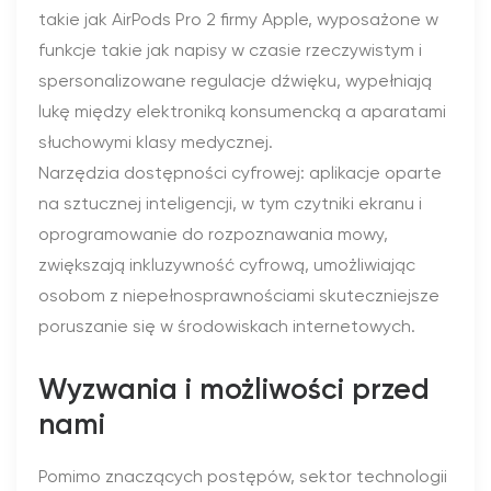
takie jak AirPods Pro 2 firmy Apple, wyposażone w
funkcje takie jak napisy w czasie rzeczywistym i
spersonalizowane regulacje dźwięku, wypełniają
lukę między elektroniką konsumencką a aparatami
słuchowymi klasy medycznej.
Narzędzia dostępności cyfrowej: aplikacje oparte
na sztucznej inteligencji, w tym czytniki ekranu i
oprogramowanie do rozpoznawania mowy,
zwiększają inkluzywność cyfrową, umożliwiając
osobom z niepełnosprawnościami skuteczniejsze
poruszanie się w środowiskach internetowych.
Wyzwania i możliwości przed
nami
Pomimo znaczących postępów, sektor technologii