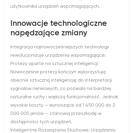
użytkownika urządzeń wspomagających.
Innowacje technologiczne
napędzające zmiany
Integracja najnowocześniejszych technologii
rewolucjonizuje urządzenia wspomagające:
Protezy oparte na sztucznej inteligencji:
Nowoczesne protezy kończyn wykorzystują
obecnie sztuczną inteligencję do interpretacji
sygnałów nerwowych, co pozwala na bardziej
naturalne ruchy i większą funkcjonalność. Jednak
wysokie koszty — wynoszące od 1 450 000 do 2
000 000 jenów — stanowią przeszkodę w
dostępności tych urządzeń.
Inteligentne Rozwiązania Słuchowe: Urządzenia