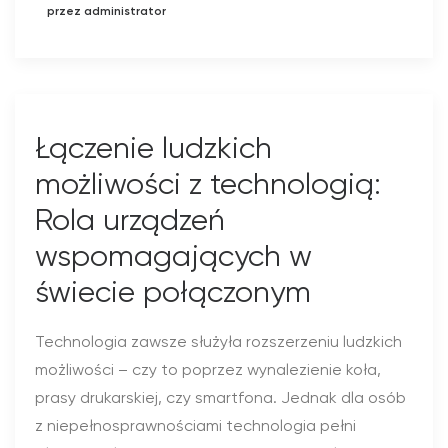
przez administrator
Łączenie ludzkich
możliwości z technologią:
Rola urządzeń
wspomagających w
świecie połączonym
Technologia zawsze służyła rozszerzeniu ludzkich
możliwości – czy to poprzez wynalezienie koła,
prasy drukarskiej, czy smartfona. Jednak dla osób
z niepełnosprawnościami technologia pełni