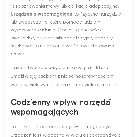
rozpoznawania mowy lub aplikacje adaptacyjne.
Urządzenia wspomagające
to fizyczne narzędzia
lub wyposażenie, które pomaga ludziom
wykonywać zadania. Obejmują one wózki
inwalidzkie, przełączniki adaptacyjne, aparaty
słuchowe lub urządzenia wejściowe sterowane
głową.
Razem tworzą ekosystem rozwiązań, które
umożliwiają osobom z niepełnosprawnościami
życie w większym stopniu samodzielności i pełni.
Codzienny wpływ narzędzi
wspomagających
Połączona moc technologii wspomagających i
urządzeń jest widoczna w wielu aspektach życia