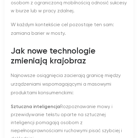
osobom z ograniczoną mobilnością odnosić sukcesy
w biurze lub w pracy zdalnej.
W każdym kontekście cel pozostaje ten sam:
zamiana barier w mosty.
Jak nowe technologie
zmieniają krajobraz
Najnowsze osiągnięcia zacierają granicę między
urządzeniami wspomagającymi a masowymi
produktami konsumenckimi:
Sztuczna inteligencja
Rozpoznawanie mowy i
przewidywanie tekstu oparte na sztucznej
inteligencji pomagają osobom z
niepełnosprawnościami ruchowymi pisać szybciej i