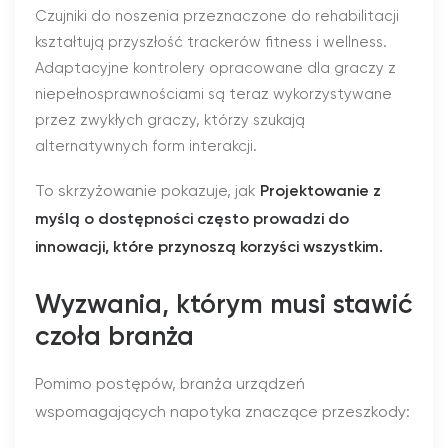
Czujniki do noszenia przeznaczone do rehabilitacji
kształtują przyszłość trackerów fitness i wellness.
Adaptacyjne kontrolery opracowane dla graczy z
niepełnosprawnościami są teraz wykorzystywane
przez zwykłych graczy, którzy szukają
alternatywnych form interakcji.
To skrzyżowanie pokazuje, jak
Projektowanie z
myślą o dostępności często prowadzi do
innowacji, które przynoszą korzyści wszystkim.
Wyzwania, którym musi stawić
czoła branża
Pomimo postępów, branża urządzeń
wspomagających napotyka znaczące przeszkody: