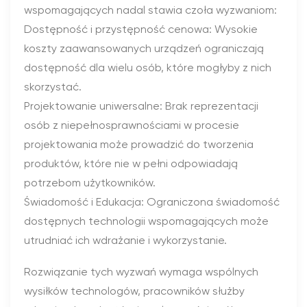
wspomagających nadal stawia czoła wyzwaniom:
Dostępność i przystępność cenowa: Wysokie
koszty zaawansowanych urządzeń ograniczają
dostępność dla wielu osób, które mogłyby z nich
skorzystać.
Projektowanie uniwersalne: Brak reprezentacji
osób z niepełnosprawnościami w procesie
projektowania może prowadzić do tworzenia
produktów, które nie w pełni odpowiadają
potrzebom użytkowników.
Świadomość i Edukacja: Ograniczona świadomość
dostępnych technologii wspomagających może
utrudniać ich wdrażanie i wykorzystanie.
Rozwiązanie tych wyzwań wymaga wspólnych
wysiłków technologów, pracowników służby