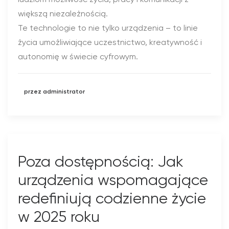
większą niezależnością.
Te technologie to nie tylko urządzenia – to linie
życia umożliwiające uczestnictwo, kreatywność i
autonomię w świecie cyfrowym.
przez administrator
Poza dostępnością: Jak
urządzenia wspomagające
redefiniują codzienne życie
w 2025 roku