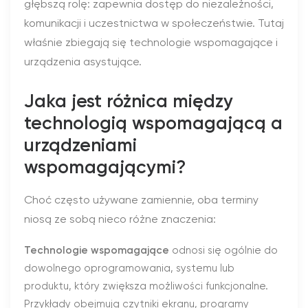
głębszą rolę: zapewnia dostęp do niezależności,
komunikacji i uczestnictwa w społeczeństwie. Tutaj
właśnie zbiegają się technologie wspomagające i
urządzenia asystujące.
Jaka jest różnica między
technologią wspomagającą a
urządzeniami
wspomagającymi?
Choć często używane zamiennie, oba terminy
niosą ze sobą nieco różne znaczenia:
Technologie wspomagające
odnosi się ogólnie do
dowolnego oprogramowania, systemu lub
produktu, który zwiększa możliwości funkcjonalne.
Przykłady obejmują czytniki ekranu, programy