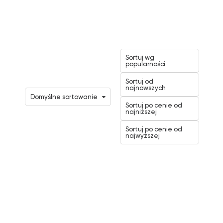
Sortuj wg
popularności
Sortuj od
najnowszych
Domyślne sortowanie
Sortuj po cenie od
najniższej
Sortuj po cenie od
najwyższej