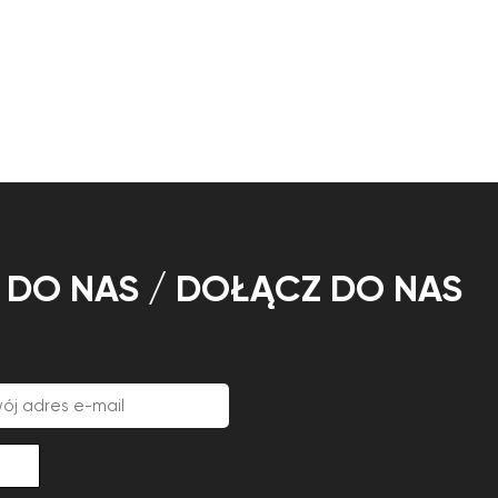
Ę DO NAS / DOŁĄCZ DO NAS