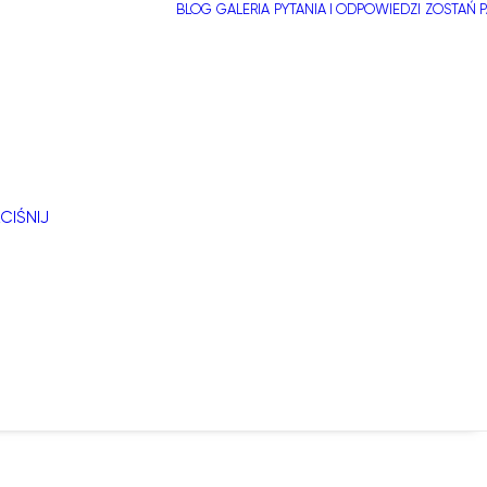
BLOG
GALERIA
PYTANIA I ODPOWIEDZI
ZOSTAŃ 
CIŚNIJ