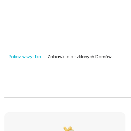
Pokaż wszystko
Zabawki dla szklanych Domów