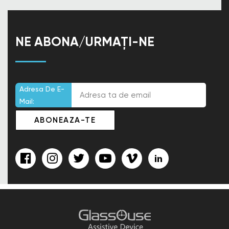
NE ABONA/URMAȚI-NE
Adresa De E-
Mail: