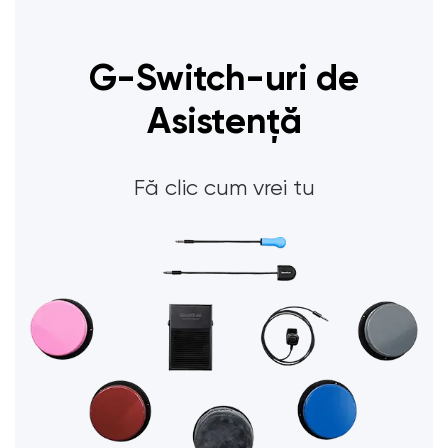
G-Switch-uri de
Asistență
Fă clic cum vrei tu