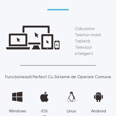
Calculator
Telefon mobil
Tabletă
Televizor
inteligent
Funcționează Perfect Cu Sisteme de Operare Comune
Windows
iOS
Linux
Android