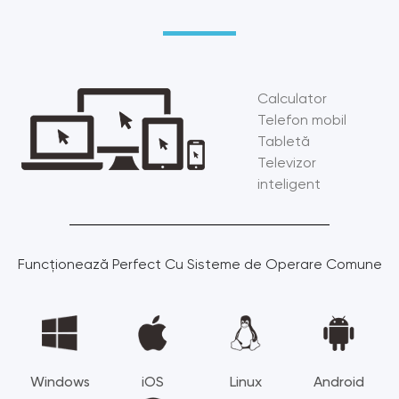
Calculator
Telefon mobil
Tabletă
Televizor
inteligent
Funcționează Perfect Cu Sisteme de Operare Comune
Windows
iOS
Linux
Android