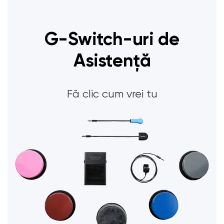
G-Switch-uri de
Asistență
Fă clic cum vrei tu