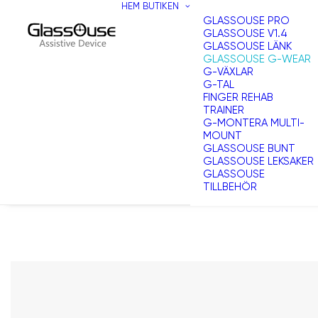
HEM
BUTIKEN
GLASSOUSE PRO
GLASSOUSE V1.4
GLASSOUSE LÄNK
GLASSOUSE G-WEAR
G-VÄXLAR
G-TAL
FINGER REHAB
TRAINER
G-MONTERA MULTI-
MOUNT
GLASSOUSE BUNT
GLASSOUSE LEKSAKER
GLASSOUSE
TILLBEHÖR