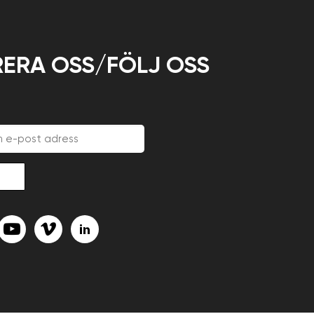
ERA OSS/FÖLJ OSS