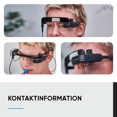
KONTAKTINFORMATION