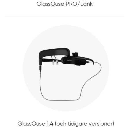
GlassOuse PRO/Länk
GlassOuse 1.4 (och tidigare versioner)