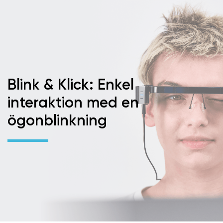
Blink & Klick: Enkel
interaktion med en
ögonblinkning