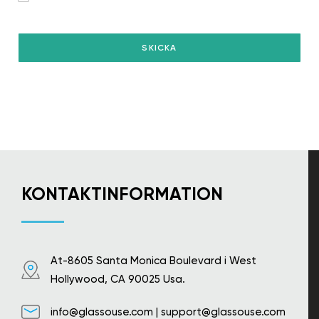
KONTAKTINFORMATION
At-8605 Santa Monica Boulevard i West
Hollywood, CA 90025 Usa.
info@glassouse.com
|
support@glassouse.com