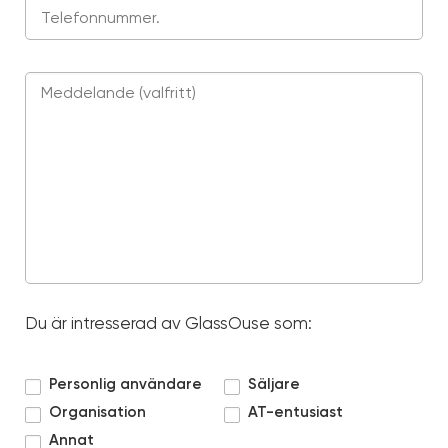
Du är intresserad av GlassOuse som:
Personlig användare
Säljare
Organisation
AT-entusiast
Annat