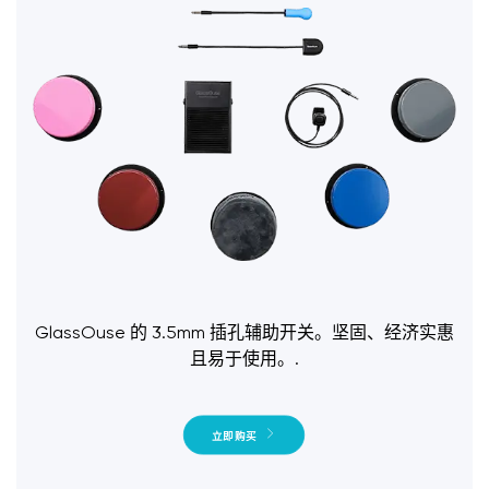
GlassOuse 的 3.5mm 插孔辅助开关。坚固、经济实惠
且易于使用。.
立即购买