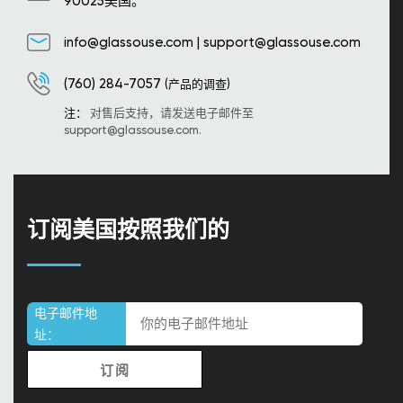
90025美国。
info@glassouse.com
|
support@glassouse.com
(760) 284-7057
(产品的调查)
注：
对售后支持，请发送电子邮件至
support@glassouse.com
.
订阅美国按照我们的
电子邮件地
址：