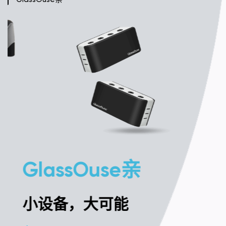
GlassOuse亲
小设备，大可能