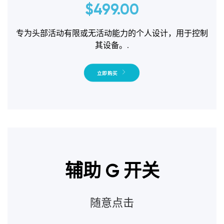
$
499.00
专为头部活动有限或无活动能力的个人设计，用于控制
其设备。.
立即购买
辅助 G 开关
随意点击