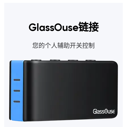
GlassOuse链接
您的个人辅助开关控制