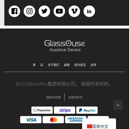
家
店
关于我们
画廊
成为会员
支持
©2026EnnoPro集团有限公司。 保留所有权利。
隐私权政策
条款和条件
简体中文