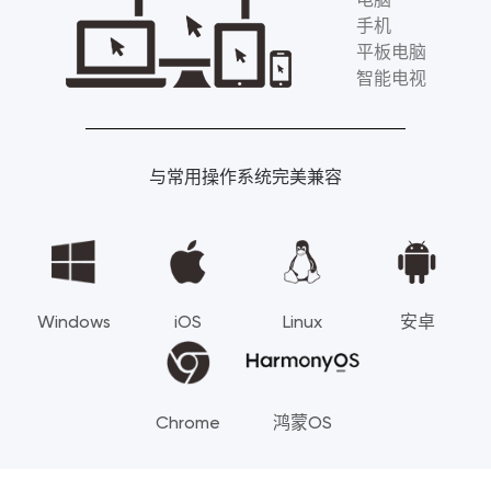
手机
平板电脑
智能电视
与常用操作系统完美兼容
Windows
iOS
Linux
安卓
Chrome
鸿蒙OS