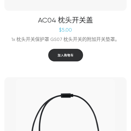
AC04 枕头开关盖
$
5.00
1x 枕头开关保护罩 GS07 枕头开关的附加开关垫罩。
加入购物车