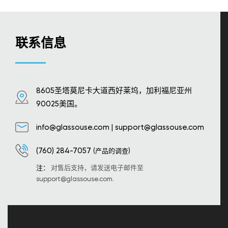
联系信息
8605圣塔莫尼卡大道西好莱坞，加利福尼亚州
90025美国。
info@glassouse.com
|
support@glassouse.com
(760) 284-7057
(产品的调查)
注：
对售后支持，请发送电子邮件至
support@glassouse.com
.