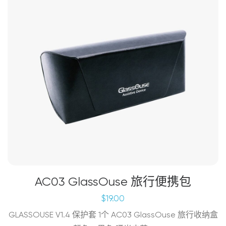
AC03 GlassOuse 旅行便携包
$
19.00
GLASSOUSE V1.4 保护套 1个 AC03 GlassOuse 旅行收纳盒