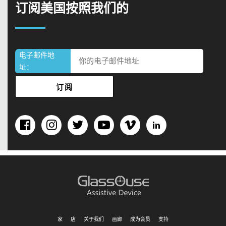
订阅美国按照我们的
电子邮件地
址：
家
店
关于我们
画廊
成为会员
支持