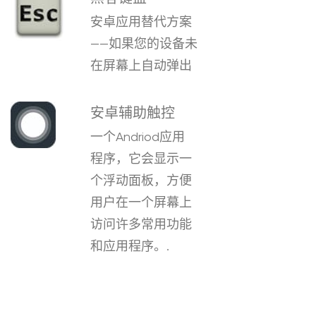
安卓应用替代方案
——如果您的设备未
在屏幕上自动弹出
安卓辅助触控
一个Andriod应用
程序，它会显示一
个浮动面板，方便
用户在一个屏幕上
访问许多常用功能
和应用程序。.