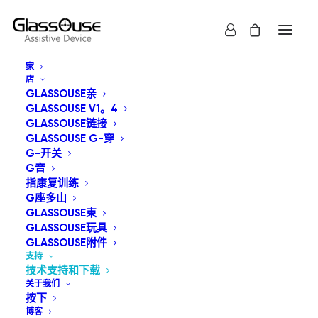
家
店
GLASSOUSE亲
GLASSOUSE V1。4
GLASSOUSE链接
GLASSOUSE G-穿
GLASSOUSE 用户手册
G-开关
G音
指康复训练
G座多山
GLASSOUSE束
GLASSOUSE玩具
GLASSOUSE附件
支持
技术支持和下载
关于我们
按下
博客