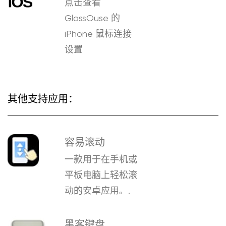
点击查看
GlassOuse 的
iPhone 鼠标连接
设置
其他支持应用：
容易滚动
一款用于在手机或
平板电脑上轻松滚
动的安卓应用。.
黑客键盘