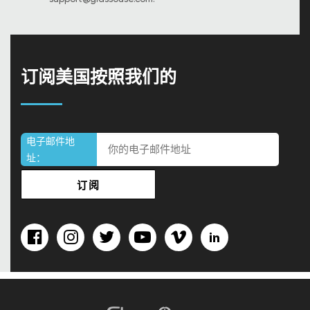
订阅美国按照我们的
电子邮件地
址：