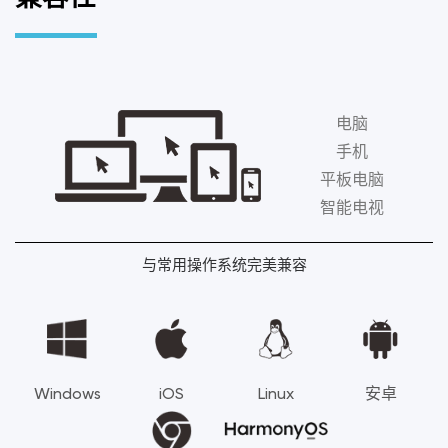
电脑
手机
平板电脑
智能电视
与常用操作系统完美兼容
Windows
iOS
Linux
安卓