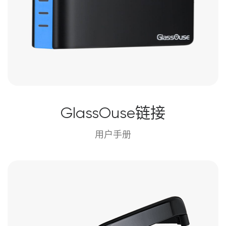
GlassOuse链接
用户手册