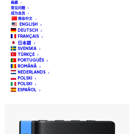
画廊
常见问题
成为会员
简体中文
ENGLISH
DEUTSCH
FRANÇAIS
日本語
SVENSKA
TÜRKÇE
PORTUGUÊS
GlassOuse亲
ROMÂNĂ
NEDERLANDS
POLSKI
用户手册
POLSKI
ESPAÑOL