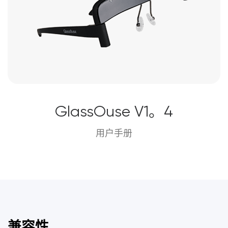
GlassOuse V1。4
用户手册
兼容性