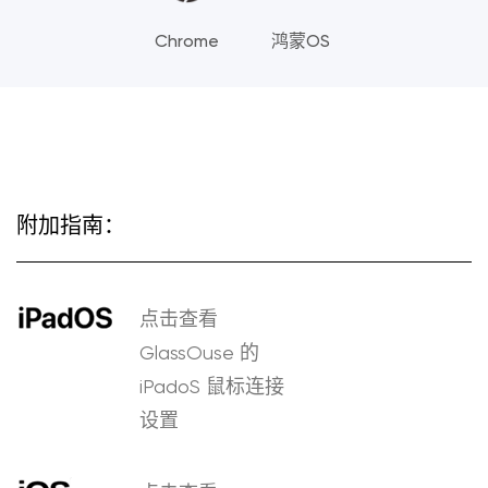
Chrome
鸿蒙OS
附加指南：
点击查看
GlassOuse 的
iPadoS 鼠标连接
设置