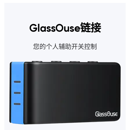
GlassOuse链接
您的个人辅助开关控制