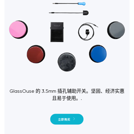
GlassOuse 的 3.5mm 插孔辅助开关。坚固、经济实惠
且易于使用。.
立即购买