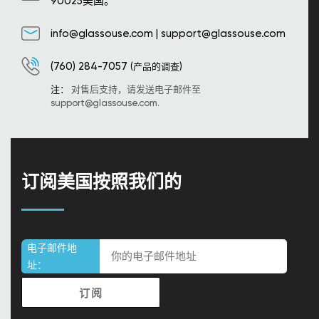
90025美国。
info@glassouse.com
|
support@glassouse.com
(760) 284-7057
(产品的调查)
注：
对售后支持，请发送电子邮件至
support@glassouse.com
.
订阅美国按照我们的
电子邮件地
址：