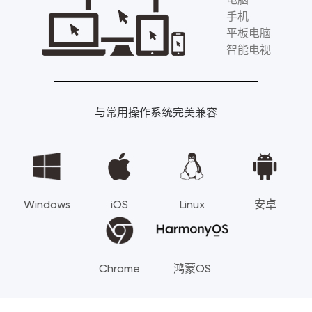
手机
平板电脑
智能电视
与常用操作系统完美兼容
Windows
iOS
Linux
安卓
Chrome
鸿蒙OS