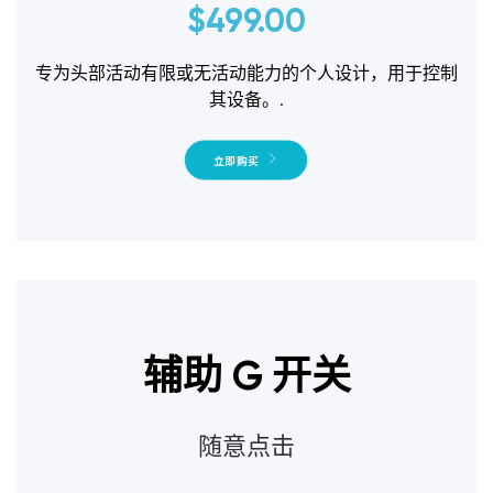
$
499.00
专为头部活动有限或无活动能力的个人设计，用于控制
其设备。.
立即购买
辅助 G 开关
随意点击