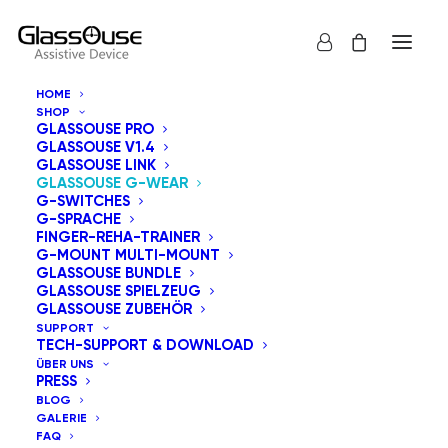
HOME
SHOP
GLASSOUSE PRO
GLASSOUSE V1.4
GLASSOUSE LINK
GLASSOUSE G-WEAR
G-SWITCHES
G-SPRACHE
FINGER-REHA-TRAINER
G-MOUNT MULTI-MOUNT
GLASSOUSE BUNDLE
GLASSOUSE SPIELZEUG
GLASSOUSE ZUBEHÖR
SUPPORT
TECH-SUPPORT & DOWNLOAD
ÜBER UNS
PRESS
BLOG
GALERIE
FAQ