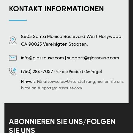
KONTAKT INFORMATIONEN
8605 Santa Monica Boulevard West Hollywood,
CA 90025 Vereinigten Staaten.
info@glassouse.com
|
support@glassouse.com
(760) 284-7057
(Für die Produkt-Anfrage)
Hinweis:
Für after-sales-Unterstützung, mailen Sie uns
bitte an
support@glassouse.com
.
ABONNIEREN SIE UNS/FOLGEN
SIE UNS