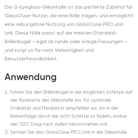
Die G-Eyeglass-Silikonhülle ist das perfekte Zubehör für
GlassOuse-Nutzer, die eine Brille tragen, und ermöglicht
eine reibungslose Nutzung von GlassOuse PRO und
Link. Diese Hülle passt auf die meisten Standard-
Brillenbügel – egal ob runde oder eckige Fassungen –
und sorgt so für mehr Vielseitigkeit und
Benutzerfreundlichkeit.
Anwendung
Führen Sie den Brillenbügel in die länglichen Schlitze auf
der Rückseite der Silikonhülle ein. Für optimale
Stabilität und Flexibilität empfehlen wir, ihn in der
Reihenfolge durch die acht Schlitze zu fädeln, wobei
der 1357. Steg nach außen hervorstehen soll.
Setzen Sie den GlassOuse PRO/Link in die Silikonhülle